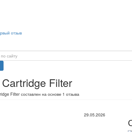
ервый отзыв
Cartridge Filter
idge Filter составлен на основе 1 отзыва
29.05.2026