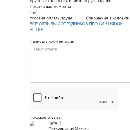
Дружный коллектив, приятное руководство.
Негативные моменты
Нет
Условия оплаты труда
Отношения в коллекти
ВСЕ ОТЗЫВЫ СОТРУДНИКОВ ПРО CARTRIDGE
FILTER
Написать комментарий
Похожие отзывы
Катя П
Сотрудник из Москвы