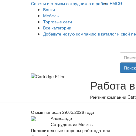
Советы и отзывы сотрудников о работе
FMCG
Банки
Мебель
Торговые сети
Все категории
Добавьте новую компанию в каталог и свой п
Поиск
Работа в 
Рейтинг компании Cartr
Отзыв написан 29.05.2026 года
Александр
Сотрудник из Москвы
Положительные стороны работодателя