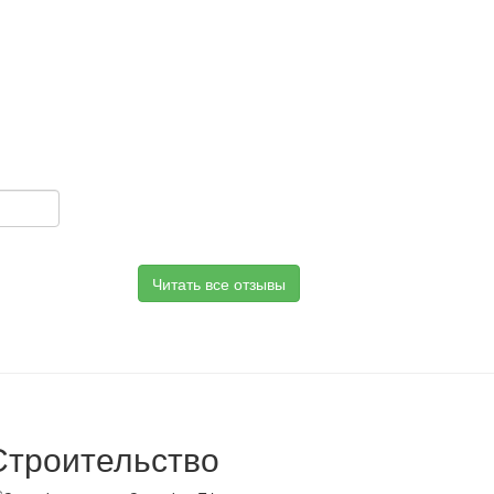
Читать все отзывы
Строительство