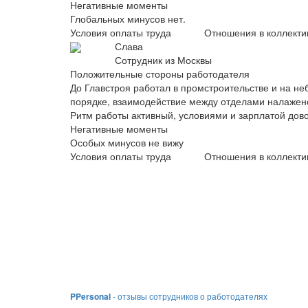
Негативные моменты
Глобальных минусов нет.
Условия оплаты труда
Отношения в коллекти
Слава
Сотрудник из Москвы
Положительные стороны работодателя
До Главстроя работал в промстроительстве и на не
порядке, взаимодействие между отделами налажено.
Ритм работы активный, условиями и зарплатой дов
Негативные моменты
Особых минусов не вижу
Условия оплаты труда
Отношения в коллекти
PPersonal
- отзывы сотрудников о работодателях