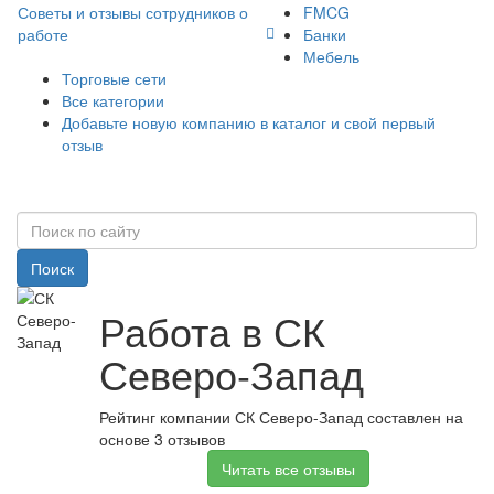
Советы и отзывы сотрудников о
FMCG
работе
Банки
Мебель
Торговые сети
Все категории
Добавьте новую компанию в каталог и свой первый
отзыв
Поиск
Работа в СК
Северо-Запад
Рейтинг компании СК Северо-Запад составлен на
основе 3 отзывов
Читать все отзывы