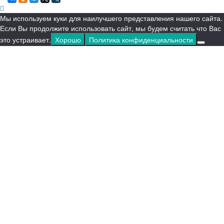
Мы используем куки для наилучшего представления нашего сайта.
Если Вы продолжите использовать сайт, мы будем считать что Вас
это устраивает.
Хорошо
Политика конфиденциальности