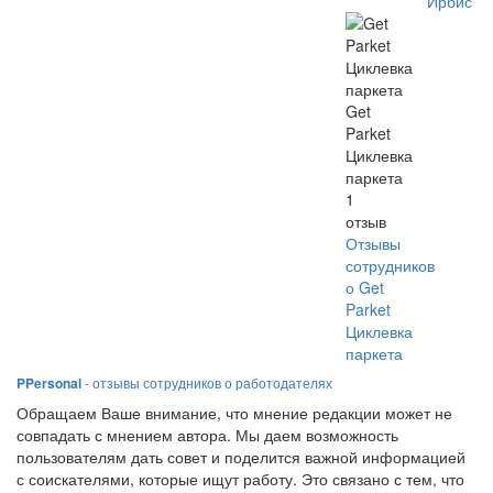
Ирбис
Get
Parket
Циклевка
паркета
1
отзыв
Отзывы
сотрудников
о Get
Parket
Циклевка
паркета
PPersonal
- отзывы сотрудников о работодателях
Обращаем Ваше внимание, что мнение редакции может не
совпадать с мнением автора. Мы даем возможность
пользователям дать совет и поделится важной информацией
с соискателями, которые ищут работу. Это связано с тем, что