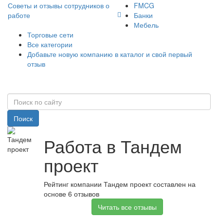
Советы и отзывы сотрудников о
FMCG
работе
Банки
Мебель
Торговые сети
Все категории
Добавьте новую компанию в каталог и свой первый
отзыв
Поиск
Работа в Тандем
проект
Рейтинг компании Тандем проект составлен на
основе 6 отзывов
Читать все отзывы