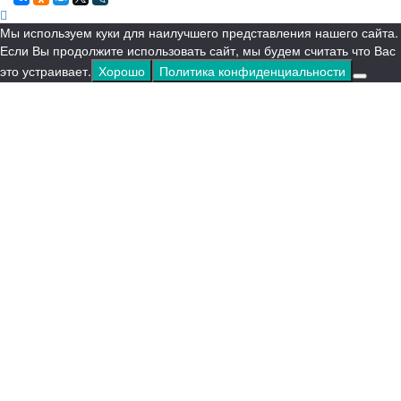
Мы используем куки для наилучшего представления нашего сайта.
Если Вы продолжите использовать сайт, мы будем считать что Вас
это устраивает.
Хорошо
Политика конфиденциальности