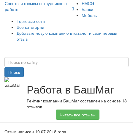
Советы и отзывы сотрудников о
FMCG
работе
Банки
Мебель
Торговые сети
Все категории
Добавьте новую компанию в каталог и свой первый
отзыв
Поиск
Работа в БашМаг
Рейтинг компании БашМаг составлен на основе 18
отзывов
Читать все отзывы
Отзыв написан 10.07.2018 года