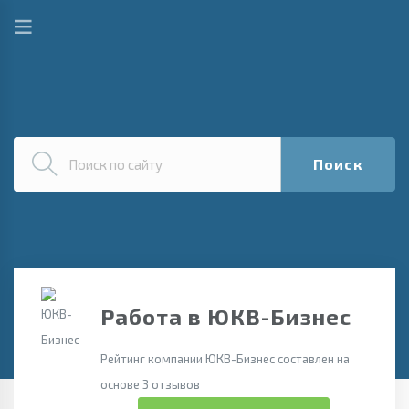
Поиск
Работа в ЮКВ-Бизнес
Рейтинг компании ЮКВ-Бизнес составлен на
основе 3 отзывов