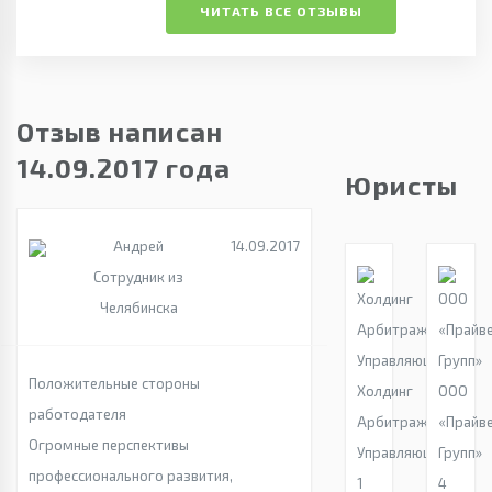
ЧИТАТЬ ВСЕ ОТЗЫВЫ
Отзыв написан
14.09.2017 года
Юристы
Андрей
14.09.2017
Сотрудник из
Челябинска
Положительные стороны
Холдинг
ООО
работодателя
Арбитражных
«Прайв
Огромные перспективы
Управляющих
Групп»
профессионального развития,
1
4