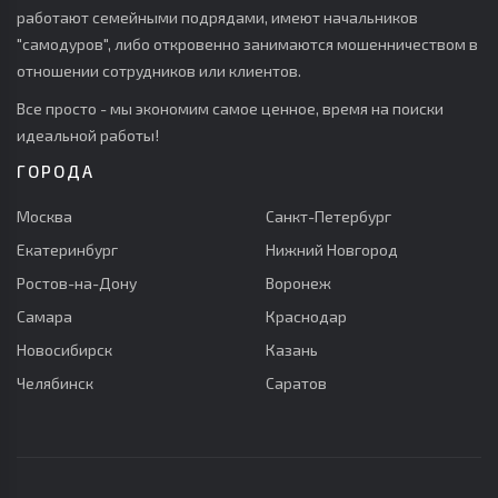
работают семейными подрядами, имеют начальников
"самодуров", либо откровенно занимаются мошенничеством в
отношении сотрудников или клиентов.
Все просто - мы экономим самое ценное, время на поиски
идеальной работы!
ГОРОДА
Москва
Санкт-Петербург
Екатеринбург
Нижний Новгород
Ростов-на-Дону
Воронеж
Самара
Краснодар
Новосибирск
Казань
Челябинск
Саратов