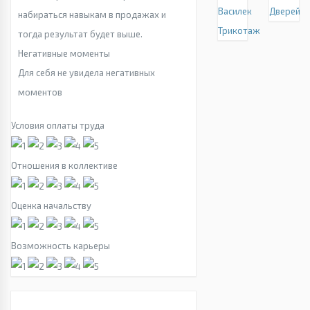
Василек
Дверей
набираться навыкам в продажах и
Трикотаж
тогда результат будет выше.
Негативные моменты
Для себя не увидела негативных
моментов
Условия оплаты труда
Отношения в коллективе
Оценка начальству
Возможность карьеры