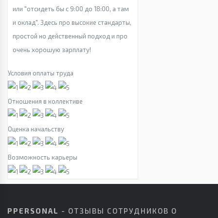
или "отсидеть бы с 9:00 до 18:00, а там
и оклад". Здесь про высокие стандарты,
простой но действенный подход и про
очень хорошую зарплату!
Условия оплаты труда
Отношения в коллективе
Оценка начальству
Возможность карьеры
PPERSONAL
- ОТЗЫВЫ СОТРУДНИКОВ О