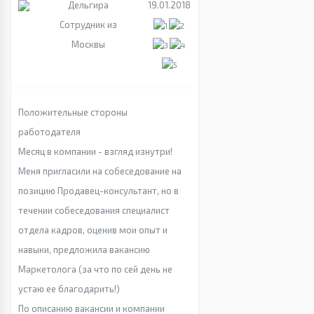
Дельгира
19.01.2018
Сотрудник из
Москвы
Положительные стороны
работодателя
Месяц в компании - взгляд изнутри!
Меня пригласили на собеседование на
позицию Продавец-консультант, но в
течении собеседования специалист
отдела кадров, оценив мои опыт и
навыки, предложила вакансию
Маркетолога (за что по сей день не
устаю ее благодарить!)
По описанию вакансии и компании