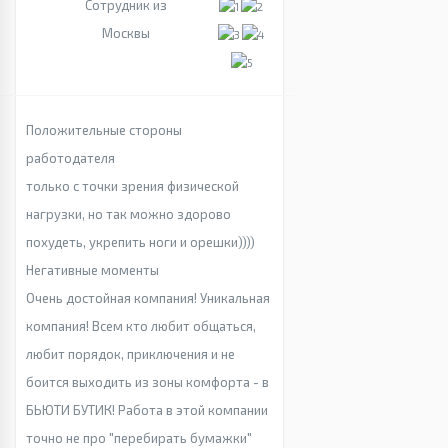
Сотрудник из
Москвы
Положительные стороны
работодателя
только с точки зрения физической
нагрузки, но так можно здорово
похудеть, укрепить ноги и орешки))))
Негативные моменты
Очень достойная компания! Уникальная
компания! Всем кто любит общаться,
любит порядок, приключения и не
боится выходить из зоны комфорта - в
БЬЮТИ БУТИК! Работа в этой компании
точно не про "перебирать бумажки"