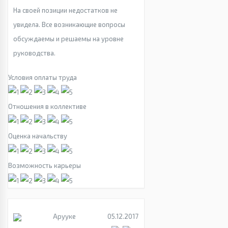
На своей позиции недостатков не
увидела. Все возникающие вопросы
обсуждаемы и решаемы на уровне
руководства.
Условия оплаты труда
Отношения в коллективе
Оценка начальству
Возможность карьеры
Арууке
05.12.2017