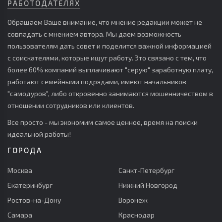
РАБОТОДАТЕЛЯХ
Обращаем Ваше внимание, что мнение редакции может не
совпадать с мнением автора. Мы даем возможность
пользователям дать совет и поделится важной информацией
с соискателями, которые ищут работу. Это связано с тем, что
более 60% компаний выплачивают "серую" заработную плату,
работают семейными подрядами, имеют начальников
"самодуров", либо откровенно занимаются мошенничеством в
отношении сотрудников или клиентов.
Все просто - мы экономим самое ценное, время на поиски
идеальной работы!
ГОРОДА
Москва
Санкт-Петербург
Екатеринбург
Нижний Новгород
Ростов-на-Дону
Воронеж
Самара
Краснодар