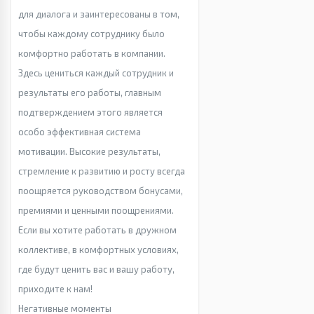
для диалога и заинтересованы в том,
чтобы каждому сотруднику было
комфортно работать в компании.
Здесь цениться каждый сотрудник и
результаты его работы, главным
подтверждением этого является
особо эффективная система
мотивации. Высокие результаты,
стремление к развитию и росту всегда
поощряется руководством бонусами,
премиями и ценными поощрениями.
Если вы хотите работать в дружном
коллективе, в комфортных условиях,
где будут ценить вас и вашу работу,
приходите к нам!
Негативные моменты