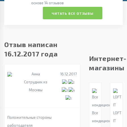
основе 14 отзывов
ЧИТАТЬ ВСЕ ОТЗЫВЫ
Отзыв написан
16.12.2017 года
Интернет-
магазины
Анна
16.12.2017
Сотрудник из
Москвы
Все
LOFT
Положительные стороны
кондиционеры
IT
работодателя