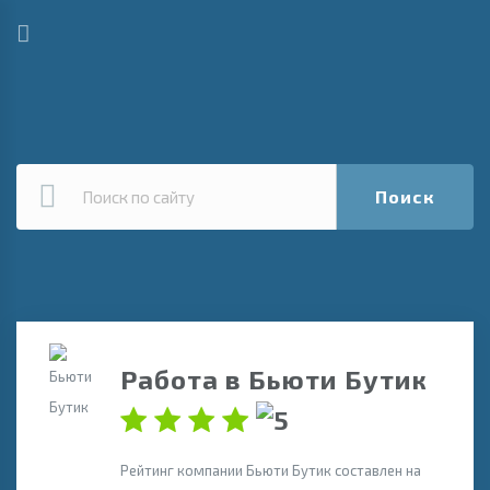
Поиск
Работа в Бьюти Бутик
Рейтинг компании Бьюти Бутик составлен на