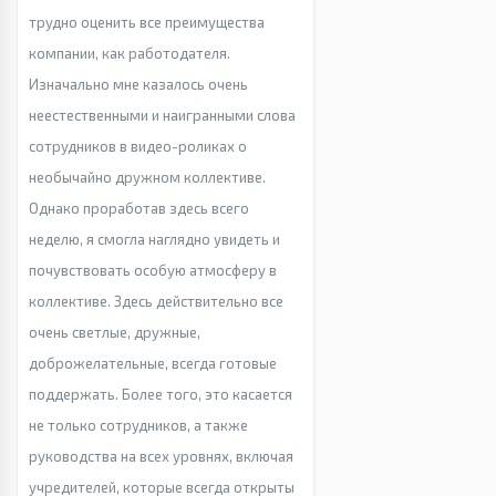
трудно оценить все преимущества
компании, как работодателя.
Изначально мне казалось очень
неестественными и наигранными слова
сотрудников в видео-роликах о
необычайно дружном коллективе.
Однако проработав здесь всего
неделю, я смогла наглядно увидеть и
почувствовать особую атмосферу в
коллективе. Здесь действительно все
очень светлые, дружные,
доброжелательные, всегда готовые
поддержать. Более того, это касается
не только сотрудников, а также
руководства на всех уровнях, включая
учредителей, которые всегда открыты