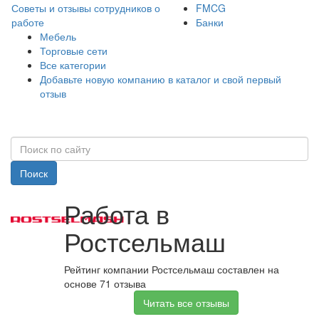
Советы и отзывы сотрудников о
FMCG
работе
Банки
Мебель
Торговые сети
Все категории
Добавьте новую компанию в каталог и свой первый
отзыв
Поиск
Работа в
Ростсельмаш
Рейтинг компании Ростсельмаш составлен на
основе 71 отзыва
Читать все отзывы