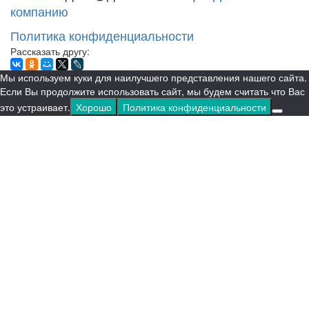
компанию
Политика конфиденциальности
Рассказать другу:
Мы используем куки для наилучшего представления нашего сайта.
Если Вы продолжите использовать сайт, мы будем считать что Вас
это устраивает.
Хорошо
Политика конфиденциальности