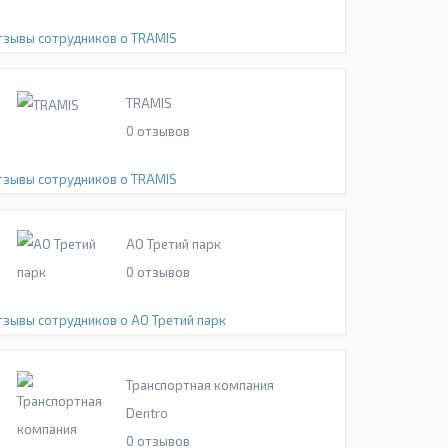
тзывы сотрудников о TRAMIS
TRAMIS
0
отзывов
тзывы сотрудников о TRAMIS
АО Третий парк
0
отзывов
тзывы сотрудников о АО Третий парк
Транспортная компания
Dentro
0
отзывов