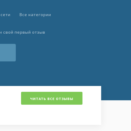
 сети
Все категории
и свой первый отзыв
ЧИТАТЬ ВСЕ ОТЗЫВЫ