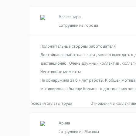
Александра
Сотрудник из города
Положительные стороны работодателя
Достойная заработная плата , можно выходить в 
дистанционно . Очень дружный коллектив , коллеги
Негативные моменты
Не обнаружила за 6 + лет работы. К общей мотив
мотивировала бы еще больше- к достижению пост
Условия оплаты труда
Отношения в коллектив
Арина
Сотрудник из Москвы