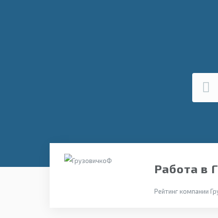
Работа в 
Рейтинг компании Гр