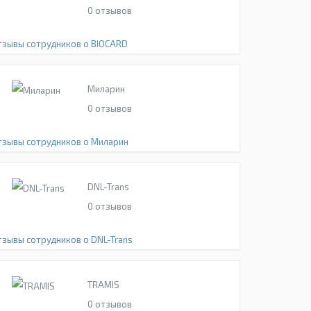
0
отзывов
тзывы сотрудников о BIOCARD
Миларин
0
отзывов
тзывы сотрудников о Миларин
DNL-Trans
0
отзывов
тзывы сотрудников о DNL-Trans
TRAMIS
0
отзывов