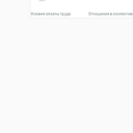
Условия оплаты труда
Отношения в коллектив