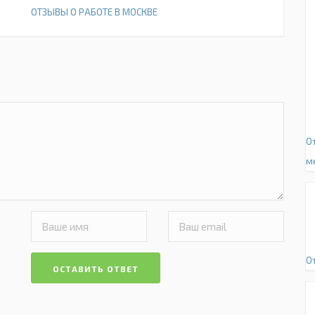
ОТЗЫВЫ О РАБОТЕ В МОСКВЕ
О
м
О
ОСТАВИТЬ ОТВЕТ