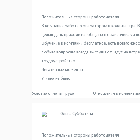
Положительные стороны работодателя
В компании работаю оператором в колл-центре. В 
целый день приходится общаться с заказчиками по
Обучение в компании бесплатное, есть возможност
любым вопросам всегда выслушают, идут на встре
трудоустройство.
Негативные моменты
У меня не было
Условия оплаты труда
Отношения в коллектив
Ольга Субботина
Положительные стороны работодателя