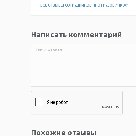
ВСЕ ОТЗЫВЫ СОТРУДНИКОВ ПРО ГРУЗОВИЧКОФ
Написать комментарий
Похожие отзывы