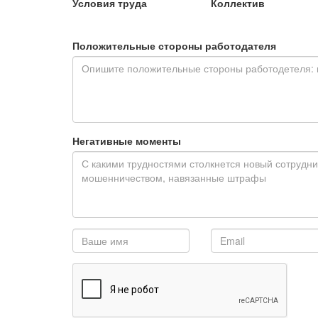
Условия труда
Коллектив
Положительные стороны работодателя
Негативные моменты