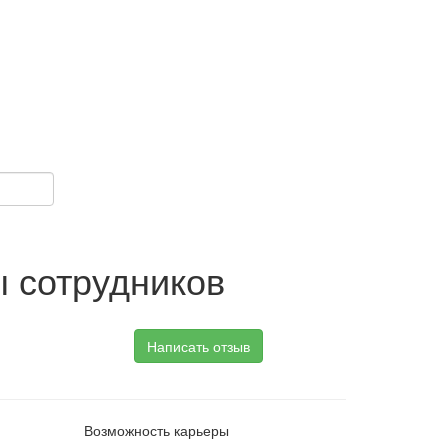
 сотрудников
Написать отзыв
Возможность карьеры