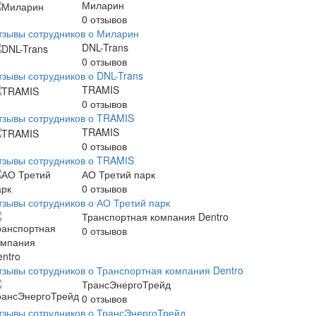
Миларин
0
отзывов
тзывы сотрудников о Миларин
DNL-Trans
0
отзывов
тзывы сотрудников о DNL-Trans
TRAMIS
0
отзывов
тзывы сотрудников о TRAMIS
TRAMIS
0
отзывов
тзывы сотрудников о TRAMIS
АО Третий парк
0
отзывов
тзывы сотрудников о АО Третий парк
Транспортная компания Dentro
0
отзывов
тзывы сотрудников о Транспортная компания Dentro
ТрансЭнергоТрейд
0
отзывов
тзывы сотрудников о ТрансЭнергоТрейд