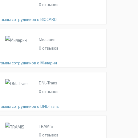
0
отзывов
тзывы сотрудников о BIOCARD
Миларин
0
отзывов
тзывы сотрудников о Миларин
DNL-Trans
0
отзывов
тзывы сотрудников о DNL-Trans
TRAMIS
0
отзывов