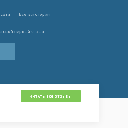
 сети
Все категории
и свой первый отзыв
ЧИТАТЬ ВСЕ ОТЗЫВЫ