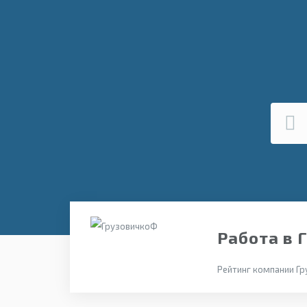
Работа в 
Рейтинг компании Гр