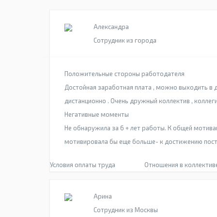
Александра
Сотрудник из города
Положительные стороны работодателя
Достойная заработная плата , можно выходить в 
дистанционно . Очень дружный коллектив , коллеги
Негативные моменты
Не обнаружила за 6 + лет работы. К общей мотив
мотивировала бы еще больше- к достижению пост
Условия оплаты труда
Отношения в коллектив
Арина
Сотрудник из Москвы