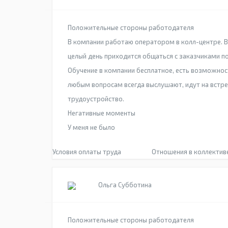
Положительные стороны работодателя
В компании работаю оператором в колл-центре. В 
целый день приходится общаться с заказчиками по
Обучение в компании бесплатное, есть возможност
любым вопросам всегда выслушают, идут на встре
трудоустройство.
Негативные моменты
У меня не было
Условия оплаты труда
Отношения в коллектив
Ольга Субботина
Положительные стороны работодателя