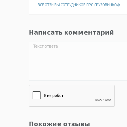
ВСЕ ОТЗЫВЫ СОТРУДНИКОВ ПРО ГРУЗОВИЧКОФ
Написать комментарий
Похожие отзывы