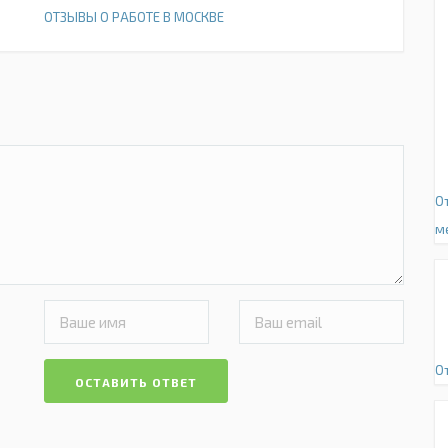
ОТЗЫВЫ О РАБОТЕ В МОСКВЕ
О
м
О
ОСТАВИТЬ ОТВЕТ