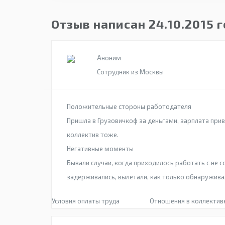
Отзыв написан 24.10.2015 
Аноним
Сотрудник из Москвы
Положительные стороны работодателя
Пришла в Грузовичкоф за деньгами, зарплата прив
коллектив тоже.
Негативные моменты
Бывали случаи, когда приходилось работать с не 
задерживались, вылетали, как только обнаружива
Условия оплаты труда
Отношения в коллектив