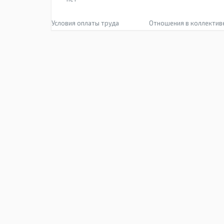
Условия оплаты труда
Отношения в коллектив