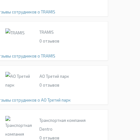
тзывы сотрудников о TRAMIS
TRAMIS
0
отзывов
тзывы сотрудников о TRAMIS
АО Третий парк
0
отзывов
тзывы сотрудников о АО Третий парк
Транспортная компания
Dentro
0
отзывов