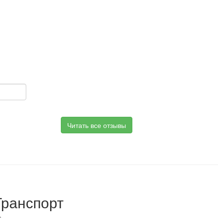
Читать все отзывы
Транспорт