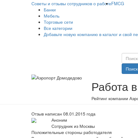
Советы и отзывы сотрудников о работе
FMCG
Банки
Мебель
Торговые сети
Все категории
Добавьте новую компанию в каталог и свой п
Поиск
Работа 
Рейтинг компании Аэр
Отзыв написан 08.01.2015 года
Аноним
Сотрудник из Москвы
Положительные стороны работодателя