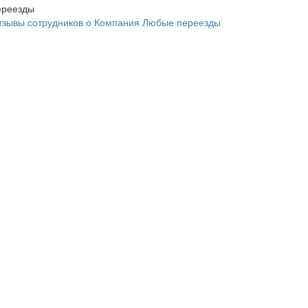
тзывы сотрудников о Компания Любые переезды