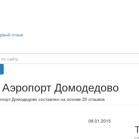
ервый отзыв
в Аэропорт Домодедово
опорт Домодедово составлен на основе 20 отзывов
08.01.2015