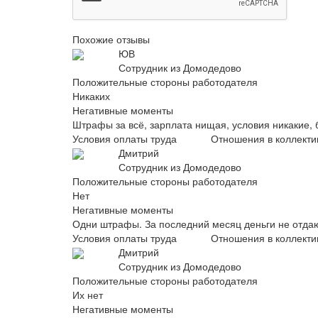
Похожие отзывы
ЮВ
Сотрудник из Домодедово
Положительные стороны работодателя
Никаких
Негативные моменты
Штрафы за всё, зарплата нищая, условия никакие, 
Условия оплаты труда
Отношения в коллекти
Дмитрий
Сотрудник из Домодедово
Положительные стороны работодателя
Нет
Негативные моменты
Одни штрафы. За последний месяц деньги не отдаю
Условия оплаты труда
Отношения в коллекти
Дмитрий
Сотрудник из Домодедово
Положительные стороны работодателя
Их нет
Негативные моменты