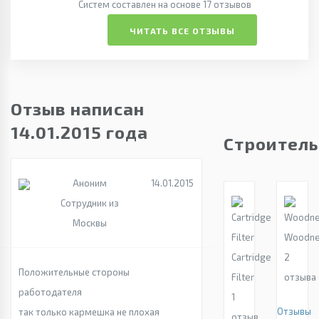
Систем составлен на основе 17 отзывов
ЧИТАТЬ ВСЕ ОТЗЫВЫ
Отзыв написан
14.01.2015 года
Строитель
Аноним
14.01.2015
Сотрудник из
Москвы
Woodne
Cartridge
2
Положительные стороны
Filter
отзыва
работодателя
1
Отзывы
так только кармешка не плохая
отзыв