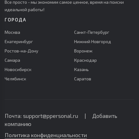
Все просто - мы экономим самое ценное, время на поиски
идеальной работы!
ГОРОДА
Москва
Санкт-Петербург
Екатеринбург
Нижний Новгород
Ростов-на-Дону
Воронеж
Самара
Краснодар
Новосибирск
Казань
Челябинск
Саратов
Почта: support@ppersonal.ru |
Добавить
компанию
Политика конфиденциальности