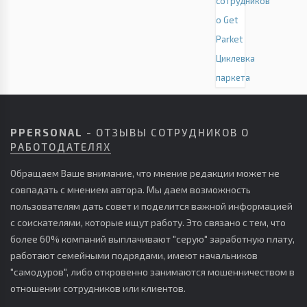
сотрудников
о Get
Parket
Циклевка
паркета
PPERSONAL
- ОТЗЫВЫ СОТРУДНИКОВ О
РАБОТОДАТЕЛЯХ
Обращаем Ваше внимание, что мнение редакции может не
совпадать с мнением автора. Мы даем возможность
пользователям дать совет и поделится важной информацией
с соискателями, которые ищут работу. Это связано с тем, что
более 60% компаний выплачивают "серую" заработную плату,
работают семейными подрядами, имеют начальников
"самодуров", либо откровенно занимаются мошенничеством в
отношении сотрудников или клиентов.