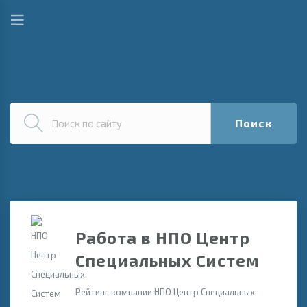
Поиск
Работа в НПО Центр
Специальных Систем
Рейтинг компании НПО Центр Специальных