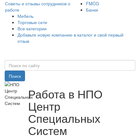
Советы и отзывы сотрудников о
FMCG
работе
Банки
Мебель
Торговые сети
Все категории
Добавьте новую компанию в каталог и свой первый
отзыв
Поиск
Работа в НПО
Центр
Специальных
Систем