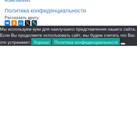
Политика конфиденциальности
Рассказать другу:
Мы используем куки для наилучшего представления нашего сайта.
Если Вы продолжите использовать сайт, мы будем считать что Вас
это устраивает.
Хорошо
Политика конфиденциальности