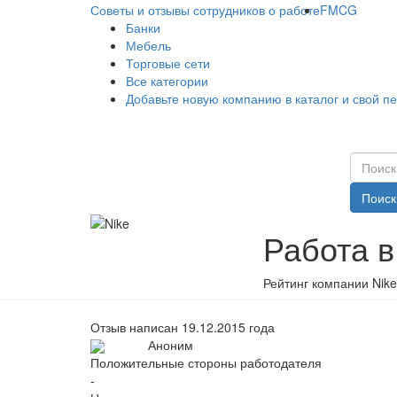
Советы и отзывы сотрудников о работе
FMCG
Банки
Мебель
Торговые сети
Все категории
Добавьте новую компанию в каталог и свой п
Поиск
Работа в
Рейтинг компании Nike
Отзыв написан 19.12.2015 года
Аноним
Положительные стороны работодателя
-