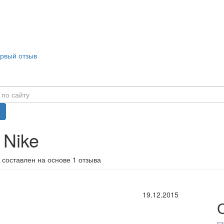
ервый отзыв
 Nike
 составлен на основе 1 отзыва
19.12.2015