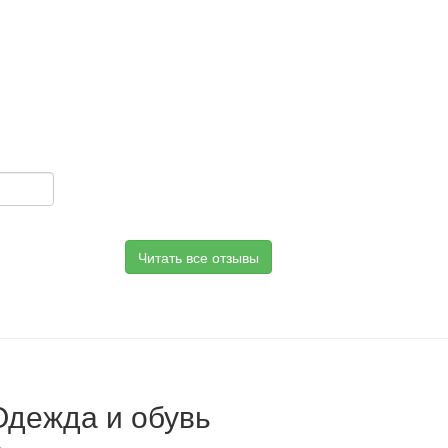
Читать все отзывы
Одежда и обувь