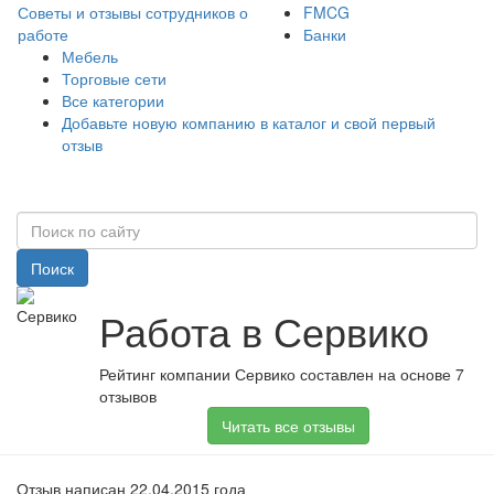
Советы и отзывы сотрудников о
FMCG
работе
Банки
Мебель
Торговые сети
Все категории
Добавьте новую компанию в каталог и свой первый
отзыв
Поиск
Работа в Сервико
Рейтинг компании Сервико составлен на основе 7
отзывов
Читать все отзывы
Отзыв написан 22.04.2015 года