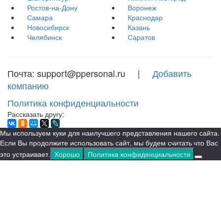
Ростов-на-Дону
Воронеж
Самара
Краснодар
Новосибирск
Казань
Челябинск
Саратов
Почта: support@ppersonal.ru |
Добавить
компанию
Политика конфиденциальности
Рассказать другу:
Мы используем куки для наилучшего представления нашего сайта.
Если Вы продолжите использовать сайт, мы будем считать что Вас
это устраивает.
Хорошо
Политика конфиденциальности