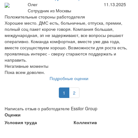
Олег
11.13.2025
Сотрудник из Москвы
Положительные стороны работодателя
Хорошее место. ДМС есть, больничные, отпуска, премии,
полный соц пакет короче говоря. Компания большая,
международная, зп не задерживают, все вопросы решают
оперативно. Команда комфортная, вместе уже два года,
вместе сосуществуем хорошо. Возможности для роста есть,
проявляешь интерес - сверху стараются поддержать и
направить.
Негативные моменты
Пока всем доволен.
Подробные оценки
1
2
Написать отзыв о работодателе Essilor Group
Оценки
Условия труда
Коллектив