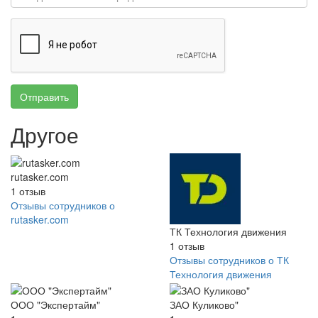
Отправить
Другое
rutasker.com
1
отзыв
Отзывы сотрудников о
rutasker.com
ТК Технология движения
1
отзыв
Отзывы сотрудников о ТК
Технология движения
ООО "Экспертайм"
ЗАО Куликово"