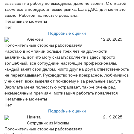
вызывает на работу по выходным, даже не звонят. С оплатой
также все в порядке, зп выше рынка. Есть ДМС, для меня это
важно. Работой полностью довольна.
Негативные моменты
Нет
Подробные оценки
Алексей
12.26.2025
Положительные стороны работодателя
Работаю в компании больше трех лет на должности
аналитика, вот что могу сказать: коллектив здесь просто
волшебный, все сотрудники настоящие профессионалы,
каждый занят свои делом, никто друг на друга ответственность
не перекладывает. Руководство тоже прекрасное, любимчиков
у них нет, всех выделяют по-своему и за реальные заслуги.
Зарплата меня полностью устраивает, так же очень рад
ежемесячным премиям, мотивация работать появляется
Негативные моменты
Нет
Подробные оценки
Никита
12.19.2025
Сотрудник из Москвы
Положительные стороны работодателя