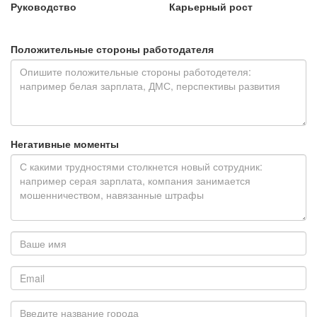
Руководство
Карьерный рост
Положительные стороны работодателя
Негативные моменты