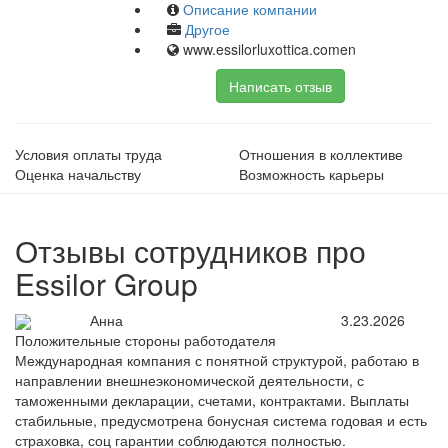
Описание компании
Другое
www.essilorluxottica.comen
Написать отзыв
Условия оплаты труда
Отношения в коллективе
Оценка начальству
Возможность карьеры
Отзывы сотрудников про
Essilor Group
Анна
3.23.2026
Положительные стороны работодателя
Международная компания с понятной структурой, работаю в
направлении внешнеэкономической деятельности, с
таможенными декларации, счетами, контрактами. Выплаты
стабильные, предусмотрена бонусная система годовая и есть
страховка, соц гарантии соблюдаются полностью.