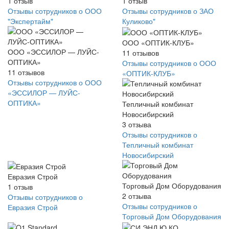
1
отзыв
1
отзыв
Отзывы сотрудников о ООО
Отзывы сотрудников о ЗАО
"Экспертайм"
Куликово"
ООО «ОПТИК-КЛУБ»
ООО «ЭССИЛОР — ЛУЙС-
11
отзывов
ОПТИКА»
Отзывы сотрудников о ООО
11
отзывов
«ОПТИК-КЛУБ»
Отзывы сотрудников о ООО
«ЭССИЛОР — ЛУЙС-
ОПТИКА»
Тепличный комбинат
Новосибирский
3
отзыва
Отзывы сотрудников о
Тепличный комбинат
Новосибирский
Евразия Строй
Торговый Дом Оборудования
1
отзыв
2
отзыва
Отзывы сотрудников о
Отзывы сотрудников о
Евразия Строй
Торговый Дом Оборудования