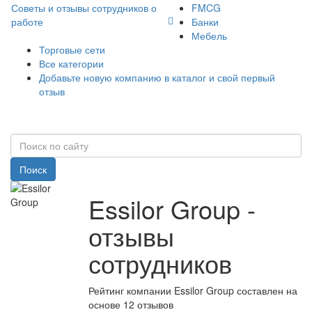
Советы и отзывы сотрудников о
FMCG
работе
Банки
Мебель
Торговые сети
Все категории
Добавьте новую компанию в каталог и свой первый
отзыв
Поиск
Essilor Group -
отзывы
сотрудников
Рейтинг компании Essilor Group составлен на
основе 12 отзывов