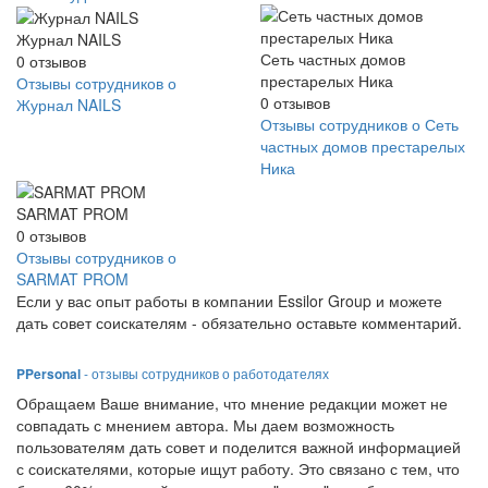
Журнал NAILS
Сеть частных домов
0
отзывов
престарелых Ника
Отзывы сотрудников о
0
отзывов
Журнал NAILS
Отзывы сотрудников о Сеть
частных домов престарелых
Ника
SARMAT PROM
0
отзывов
Отзывы сотрудников о
SARMAT PROM
Если у вас опыт работы в компании Essilor Group и можете
дать совет соискателям - обязательно оставьте комментарий.
PPersonal
- отзывы сотрудников о работодателях
Обращаем Ваше внимание, что мнение редакции может не
совпадать с мнением автора. Мы даем возможность
пользователям дать совет и поделится важной информацией
с соискателями, которые ищут работу. Это связано с тем, что