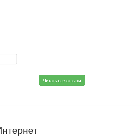
Читать все отзывы
Интернет