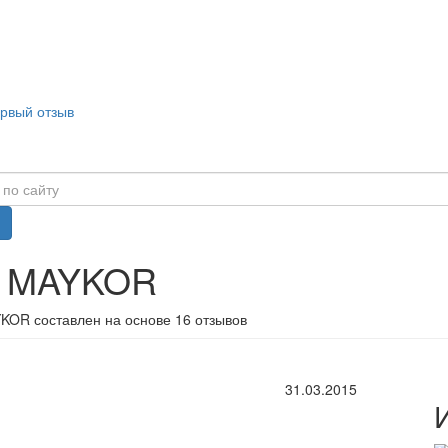
ервый отзыв
в MAYKOR
KOR составлен на основе 16 отзывов
31.03.2015