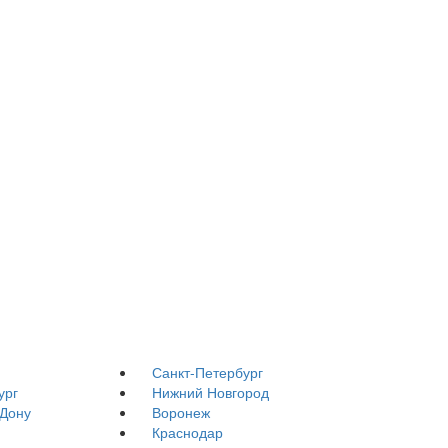
Санкт-Петербург
ург
Нижний Новгород
-Дону
Воронеж
Краснодар