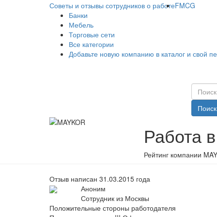
Советы и отзывы сотрудников о работе
FMCG
Банки
Мебель
Торговые сети
Все категории
Добавьте новую компанию в каталог и свой п
Поиск
Работа 
Рейтинг компании MAY
Отзыв написан 31.03.2015 года
Аноним
Сотрудник из Москвы
Положительные стороны работодателя