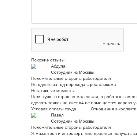
Похожие отзывы
Абдула
Сотрудник из Москвы
Положительные стороны работодателя
Не одного за год перехода с ростелекома
Негативные моменты
Целя куча зп страшно маленькая, а работать застав
сделать заявок на лист а4 не помещается дерево уже
Условия оплаты труда
Отношения в коллекти
Павел
Сотрудник из Москвы
Положительные стороны работодателя
Я мизантроп и интроверт, мне нравится получать за