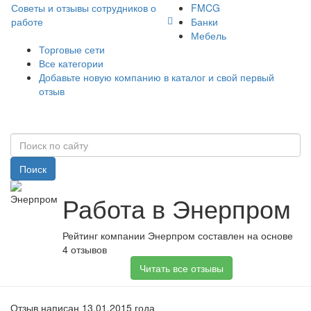
Советы и отзывы сотрудников о
FMCG
работе
Банки
Мебель
Торговые сети
Все категории
Добавьте новую компанию в каталог и свой первый
отзыв
Поиск
Работа в Энерпром
Рейтинг компании Энерпром составлен на основе
4 отзывов
Читать все отзывы
Отзыв написан 13.01.2015 года