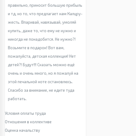
правильно, приносит большую прибыль
и тд, но то, что предлагает нам Калцру-
жесть. Впаривай, навязывай, умоляй
купить, даже то, что ему не нужно и
никогда не понадобится. Не нужно?!
Возьмите в подарок! Вот вам,
пожалуйста, детская коллекция! Нет
детей?! Будут!!! Сказать можно ещё
очень и очень много, но я пожалуй на
этой печальной ноте остановлюсь.
Спасибо за внимание, не идите туда
работать.
Условия оплаты труда
Отношения в коллективе
Оценка начальству