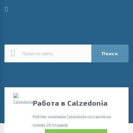
Поиск
Работа в Calzedonia
Рейтинг компании Calzedonia составлен на
основе 20 отзывов