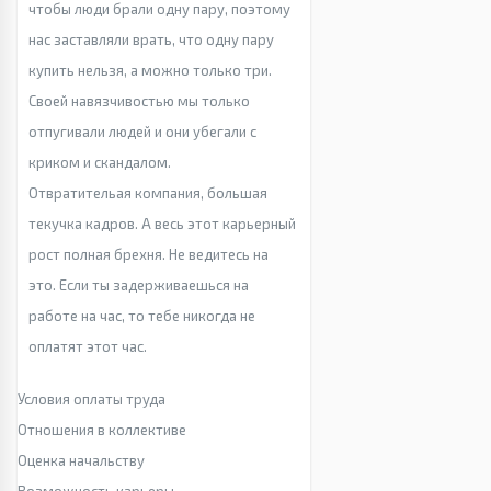
чтобы люди брали одну пару, поэтому
нас заставляли врать, что одну пару
купить нельзя, а можно только три.
Своей навязчивостью мы только
отпугивали людей и они убегали с
криком и скандалом.
Отвратительая компания, большая
текучка кадров. А весь этот карьерный
рост полная брехня. Не ведитесь на
это. Если ты задерживаешься на
работе на час, то тебе никогда не
оплатят этот час.
Условия оплаты труда
Отношения в коллективе
Оценка начальству