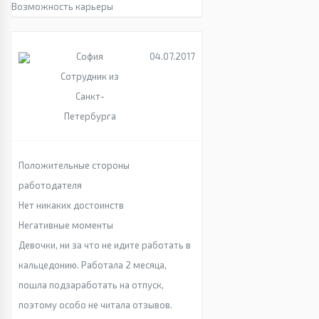
Возможность карьеры
София
04.07.2017
Сотрудник из
Санкт-
Петербурга
Положительные стороны
работодателя
Нет никаких достоинств
Негативные моменты
Девочки, ни за что не идите работать в
кальцедонию. Работала 2 месяца,
пошла подзаработать на отпуск,
поэтому особо не читала отзывов.