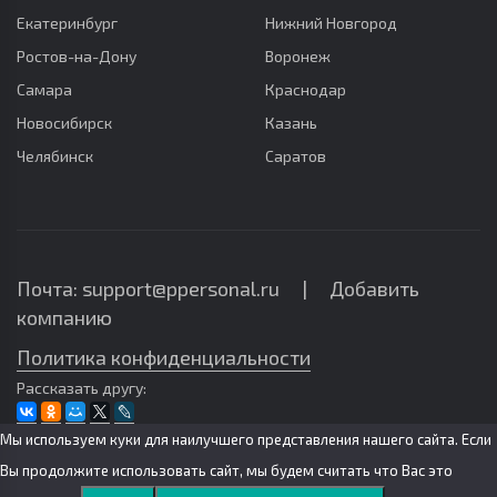
Екатеринбург
Нижний Новгород
Ростов-на-Дону
Воронеж
Самара
Краснодар
Новосибирск
Казань
Челябинск
Саратов
Почта: support@ppersonal.ru |
Добавить
компанию
Политика конфиденциальности
Рассказать другу:
Мы используем куки для наилучшего представления нашего сайта. Если
Вы продолжите использовать сайт, мы будем считать что Вас это