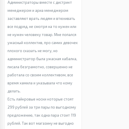
Администраторы вместе с дистрикт
менеджером и ариа менеджером
заставляют врать людям и втюхивать
все подряд, не смотря на то нужен или
не нужен человеку товар. Мне попался
ужасный коллектив, про самих девочек
плохого сказать не могу, но
администратор была ужасная хабалка,
писала безграмотно, совершенно не
работала со своим коллективом, все
время хамила и указывала что кому
делать.
Есть лайкровые носки которые стоят
299 рублей за три пары по выгодному
предложению, так одна пара стоит 119
рублей. Так вот магазину не выгодно