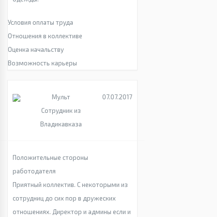
Условия оплаты труда
Отношения в коллективе
Оценка начальству
Возможность карьеры
Мульт
07.07.2017
Сотрудник из
Владикавказа
Положительные стороны
работодателя
Приятный коллектив. С некоторыми из
сотрудниц до сих пор в дружеских
отношениях. Директор и админы если и