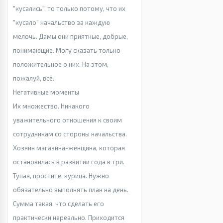
"кусались", то только потому, что их
"кусало" начальство за каждую
мелочь. Дамы они приятные, добрые,
понимающие. Могу сказать только
положительное о них. На этом,
пожалуй, всё.
Негативные моменты
Их множество. Никакого
уважительного отношения к своим
сотрудникам со стороны начальства.
Хозяин магазина-женщина, которая
остановилась в развитии года в три.
Тупая, простите, курица. Нужно
обязательно выполнять план на день.
Сумма такая, что сделать его
практически нереально. Приходится