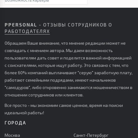
Возможность карьеры
PPERSONAL
- ОТЗЫВЫ СОТРУДНИКОВ О
РАБОТОДАТЕЛЯХ
Обращаем Ваше внимание, что мнение редакции может не
совпадать с мнением автора. Мы даем возможность
пользователям дать совет и поделится важной информацией
с соискателями, которые ищут работу. Это связано с тем, что
более 60% компаний выплачивают "серую" заработную плату,
работают семейными подрядами, имеют начальников
"самодуров", либо откровенно занимаются мошенничеством в
отношении сотрудников или клиентов.
Все просто - мы экономим самое ценное, время на поиски
идеальной работы!
ГОРОДА
Москва
Санкт-Петербург