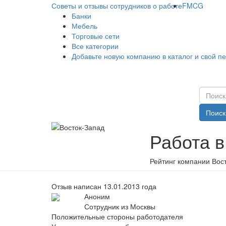
Советы и отзывы сотрудников о работе
FMCG
Банки
Мебель
Торговые сети
Все категории
Добавьте новую компанию в каталог и свой п
Поиск
Работа в
Рейтинг компании Вост
Отзыв написан 13.01.2013 года
Аноним
Сотрудник из Москвы
Положительные стороны работодателя