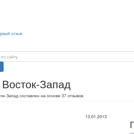
ервый отзыв
 Восток-Запад
ок-Запад составлен на основе 37 отзывов
13.01.2013