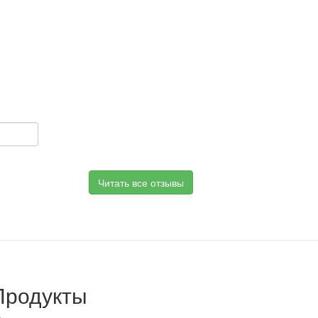
Читать все отзывы
Продукты