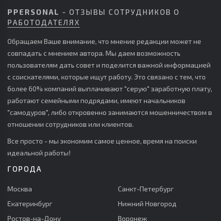
PPERSONAL
- ОТЗЫВЫ СОТРУДНИКОВ О
РАБОТОДАТЕЛЯХ
Обращаем Ваше внимание, что мнение редакции может не
совпадать с мнением автора. Мы даем возможность
пользователям дать совет и поделится важной информацией
с соискателями, которые ищут работу. Это связано с тем, что
более 60% компаний выплачивают "серую" заработную плату,
работают семейными подрядами, имеют начальников
"самодуров", либо откровенно занимаются мошенничеством в
отношении сотрудников или клиентов.
Все просто - мы экономим самое ценное, время на поиски
идеальной работы!
ГОРОДА
Москва
Санкт-Петербург
Екатеринбург
Нижний Новгород
Ростов-на-Дону
Воронеж