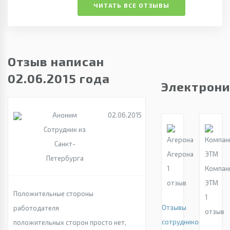
ЧИТАТЬ ВСЕ ОТЗЫВЫ
Отзыв написан
02.06.2015 года
Электрони
Аноним
02.06.2015
Сотрудник из
Санкт-
Агерона
Петербурга
1
Компан
отзыв
ЭТМ
Положительные стороны
1
Отзывы
работодателя
отзыв
сотрудников
положительных сторон просто нет,