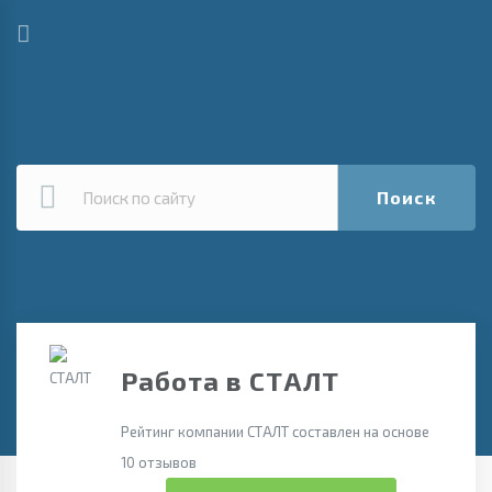
Поиск
Работа в СТАЛТ
Рейтинг компании СТАЛТ составлен на основе
10 отзывов