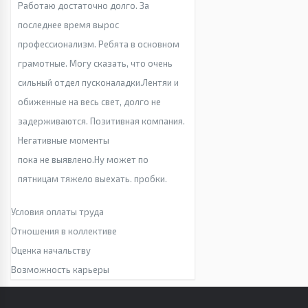
Работаю достаточно долго. За
последнее время вырос
профессионализм. Ребята в основном
грамотные. Могу сказать, что очень
сильный отдел пусконаладки.Лентяи и
обиженные на весь свет, долго не
задерживаются. Позитивная компания.
Негативные моменты
пока не выявлено.Ну может по
пятницам тяжело выехать. пробки.
Условия оплаты труда
Отношения в коллективе
Оценка начальству
Возможность карьеры