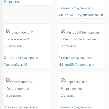
Энерготэк
Отзывы сотрудников о
МикроЭМ — группа компаний
Теплокабель-М
«МикроЭМ Технологии»
0
отзывов
0
отзывов
Отзывы сотрудников о
Отзывы сотрудников о
Теплокабель-М
«МикроЭМ Технологии»
Спецтехнологии
Энерготехника
5
отзывов
2
отзыва
Отзывы сотрудников о
Отзывы сотрудников о