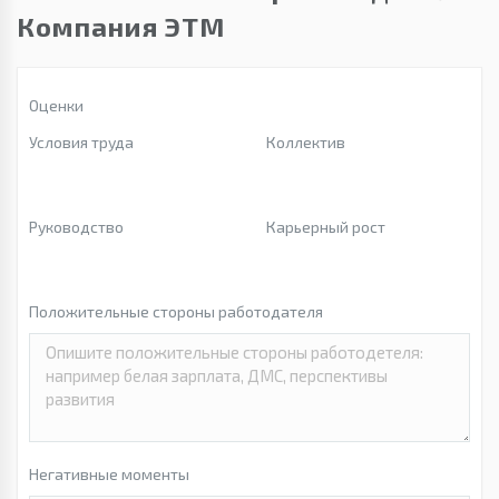
Компания ЭТМ
Оценки
Условия труда
Коллектив
Руководство
Карьерный рост
Положительные стороны работодателя
Негативные моменты