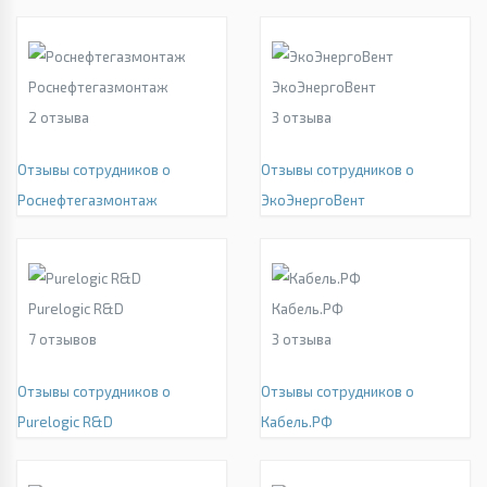
Роснефтегазмонтаж
ЭкоЭнергоВент
2
отзыва
3
отзыва
Отзывы сотрудников о
Отзывы сотрудников о
Роснефтегазмонтаж
ЭкоЭнергоВент
Purelogic R&D
Кабель.РФ
7
отзывов
3
отзыва
Отзывы сотрудников о
Отзывы сотрудников о
Purelogic R&D
Кабель.РФ