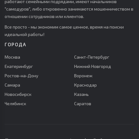
работают семейными подрядами, имеют начальников
"самодуров", либо откровенно занимаются мошенничеством в
отношении сотрудников или клиентов.
Все просто - мы экономим самое ценное, время на поиски
идеальной работы!
ГОРОДА
Москва
Санкт-Петербург
Екатеринбург
Нижний Новгород
Ростов-на-Дону
Воронеж
Самара
Краснодар
Новосибирск
Казань
Челябинск
Саратов