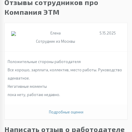
Отзывы сотрудников про
Компания ЭТМ
Елена
5.15.2025
Сотрудник из Москвы
Положительные стороны работодателя
Все хорошо, зарплата, коллектив, место работы. Руководство
адекватное.
Негативные моменты
пока нету, работаю недавно.
Подробные оценки
Написать отзыв о работодателе