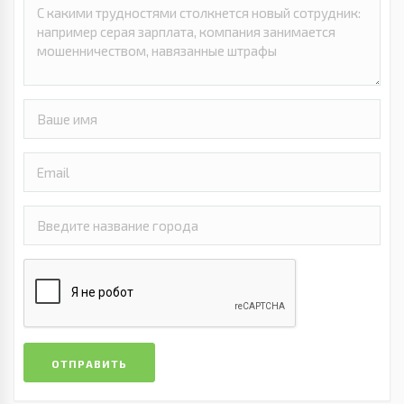
ОТПРАВИТЬ