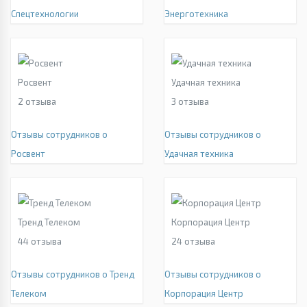
Спецтехнологии
Энерготехника
Росвент
Удачная техника
2
отзыва
3
отзыва
Отзывы сотрудников о
Отзывы сотрудников о
Росвент
Удачная техника
Тренд Телеком
Корпорация Центр
44
отзыва
24
отзыва
Отзывы сотрудников о Тренд
Отзывы сотрудников о
Телеком
Корпорация Центр