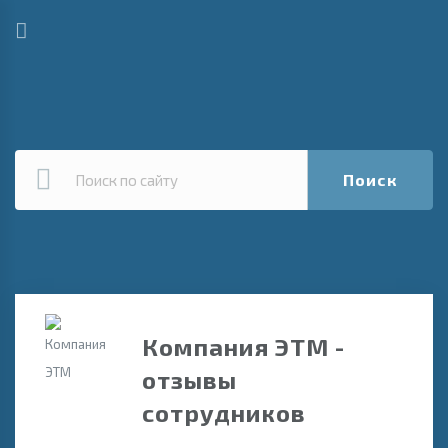
Поиск
Компания ЭТМ -
отзывы
сотрудников