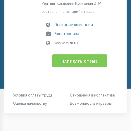
Рейтинг компании Компания ЭТМ
составлен на основе 1 отзыва
Описание компании
Электроника
www.etm.ru
НАПИСАТЬ ОТЗЫВ
Условия оплаты труда
Отношения в коллективе
Оценка начальству
Возможность карьеры