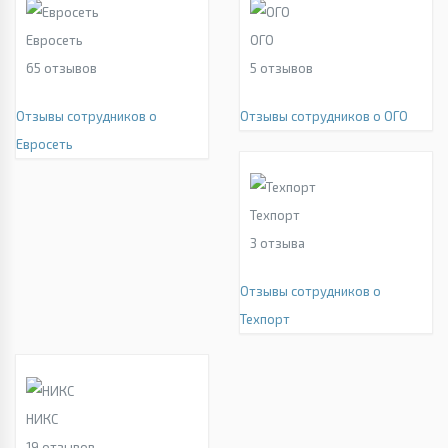
Евросеть
ОГО
65
отзывов
5
отзывов
Отзывы сотрудников о
Отзывы сотрудников о ОГО
Евросеть
Техпорт
3
отзыва
Отзывы сотрудников о
Техпорт
НИКС
19
отзывов