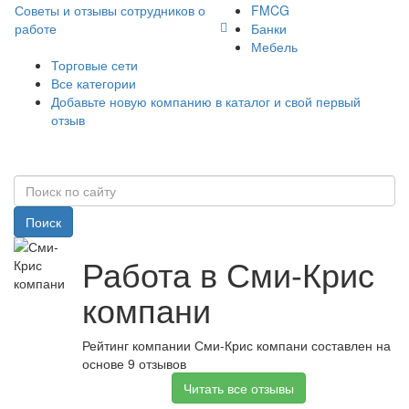
Советы и отзывы сотрудников о
FMCG
работе
Банки
Мебель
Торговые сети
Все категории
Добавьте новую компанию в каталог и свой первый
отзыв
Поиск
Работа в Сми-Крис
компани
Рейтинг компании Сми-Крис компани составлен на
основе 9 отзывов
Читать все отзывы