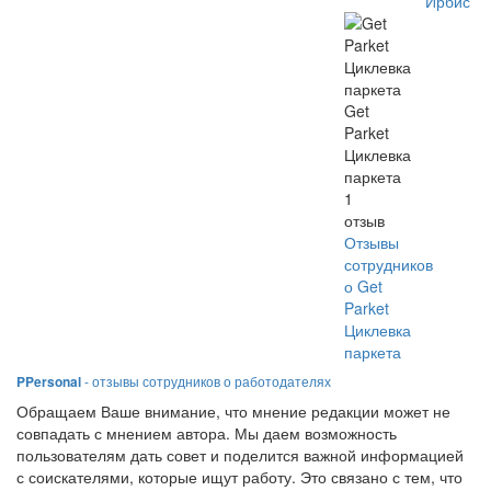
Ирбис
Get
Parket
Циклевка
паркета
1
отзыв
Отзывы
сотрудников
о Get
Parket
Циклевка
паркета
PPersonal
- отзывы сотрудников о работодателях
Обращаем Ваше внимание, что мнение редакции может не
совпадать с мнением автора. Мы даем возможность
пользователям дать совет и поделится важной информацией
с соискателями, которые ищут работу. Это связано с тем, что