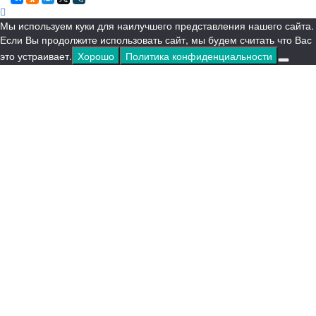
Мы используем куки для наилучшего представления нашего сайта.
Если Вы продолжите использовать сайт, мы будем считать что Вас
это устраивает.
Хорошо
Политика конфиденциальности