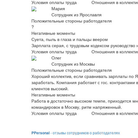
Условия оплаты труда
Отношения в коллекти
Мария
Сотрудник из Ярославля
Положительные стороны работодателя
?
Негативные моменты
Суета, пыль в глаза и пальцы веером
Зарплата серая, с трудовым кодексом руководство 
Условия оплаты труда
Отношения в коллекти
Олег
Сотрудник из Москвы
Положительные стороны работодателя
Хороший коллектив, если сравнивать зарплаты по 
заработать. Компания работает с гос. контрактами 
клиентов высокий.
Негативные моменты
Работа в достаточно высоком темпе, приходится мн
командировок в Москву, ритм напряженный.
Условия оплаты труда
Отношения в коллекти
PPersonal
- отзывы сотрудников о работодателях