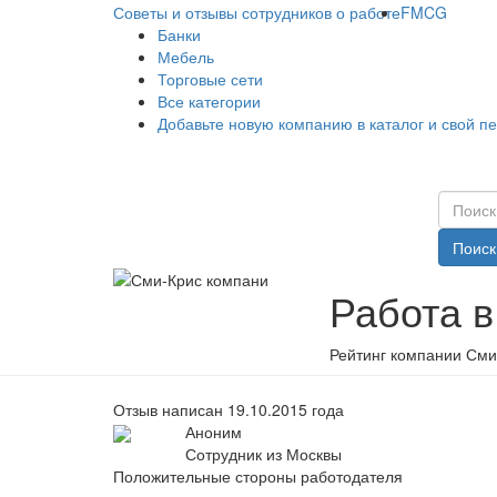
Советы и отзывы сотрудников о работе
FMCG
Банки
Мебель
Торговые сети
Все категории
Добавьте новую компанию в каталог и свой п
Поиск
Работа в
Рейтинг компании Сми
Отзыв написан 19.10.2015 года
Аноним
Сотрудник из Москвы
Положительные стороны работодателя