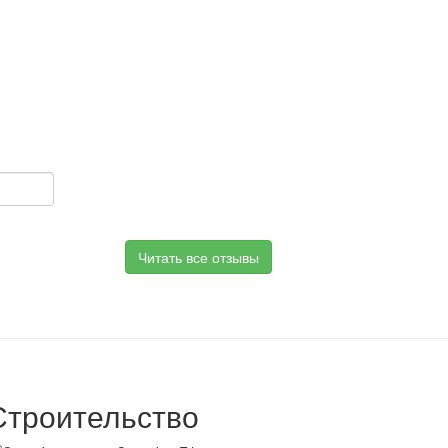
Читать все отзывы
Строительство