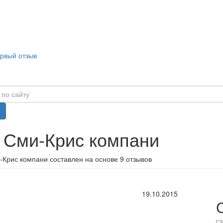
ервый отзыв
 Сми-Крис компани
-Крис компани составлен на основе 9 отзывов
19.10.2015