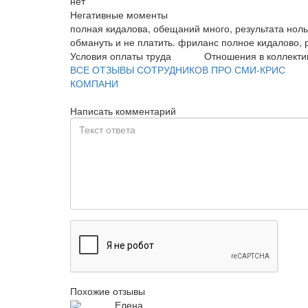
нет
Негативные моменты
полная кидалова, обещаний много, результата нол
обмануть и не платить. фриланс полное кидалово, 
Условия оплаты труда
Отношения в коллекти
ВСЕ ОТЗЫВЫ СОТРУДНИКОВ ПРО СМИ-КРИС
КОМПАНИ
Написать комментарий
Похожие отзывы
Елена