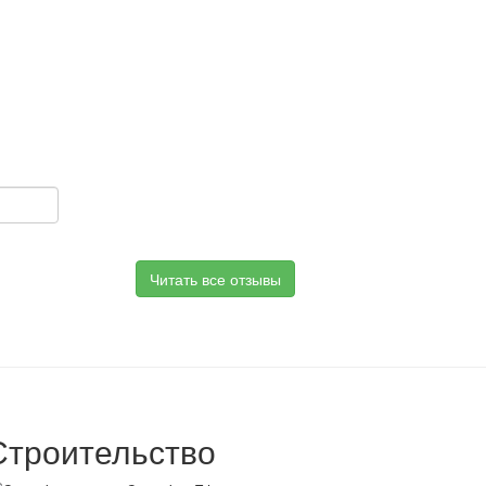
Читать все отзывы
Строительство