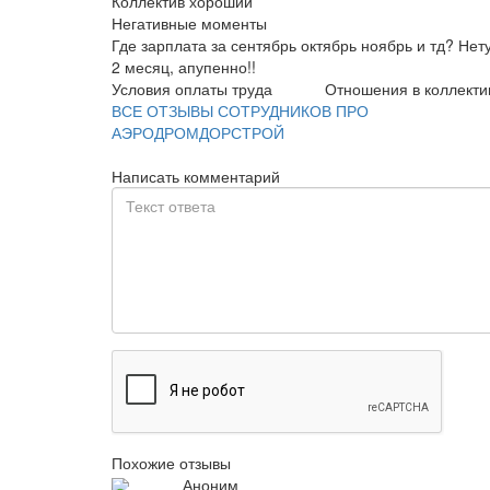
Коллектив хороший
Негативные моменты
Где зарплата за сентябрь октябрь ноябрь и тд? Не
2 месяц, апупенно!!
Условия оплаты труда
Отношения в коллекти
ВСЕ ОТЗЫВЫ СОТРУДНИКОВ ПРО
АЭРОДРОМДОРСТРОЙ
Написать комментарий
Похожие отзывы
Аноним