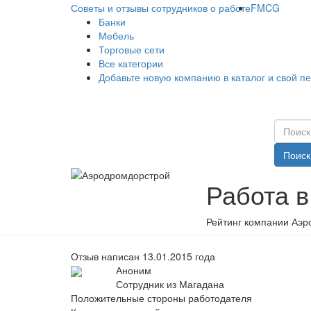
Советы и отзывы сотрудников о работе
FMCG
Банки
Мебель
Торговые сети
Все категории
Добавьте новую компанию в каталог и свой п
Поиск
Работа 
Рейтинг компании Аэр
Отзыв написан 13.01.2015 года
Аноним
Сотрудник из Магадана
Положительные стороны работодателя