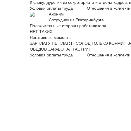
К слову, дурочки из секретариата и отдела кадров, н
Условия оплаты труда
Отношения в коллекти
Аноним
Сотрудник из Екатеринбурга
Положительные стороны работодателя
НЕТ ТАКИХ
Негативные моменты
ЗАРПЛАТУ НЕ ПЛАТЯТ СОЛОД ТОЛЬКО КОРМИТ З
ОБЕДОВ ЗАРАБОТАЛ ГАСТРИТ
Условия оплаты труда
Отношения в коллекти