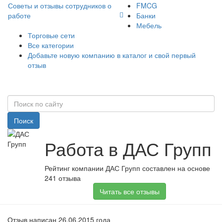
Советы и отзывы сотрудников о
FMCG
работе
Банки
Мебель
Торговые сети
Все категории
Добавьте новую компанию в каталог и свой первый
отзыв
Поиск
Работа в ДАС Групп
Рейтинг компании ДАС Групп составлен на основе
241 отзыва
Читать все отзывы
Отзыв написан 26.06.2015 года