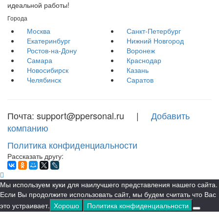
идеальной работы!
Города
Москва
Санкт-Петербург
Екатеринбург
Нижний Новгород
Ростов-на-Дону
Воронеж
Самара
Краснодар
Новосибирск
Казань
Челябинск
Саратов
Почта: support@ppersonal.ru |
Добавить
компанию
Политика конфиденциальности
Рассказать другу:
Мы используем куки для наилучшего представления нашего сайта.
Если Вы продолжите использовать сайт, мы будем считать что Вас
это устраивает.
Хорошо
Политика конфиденциальности