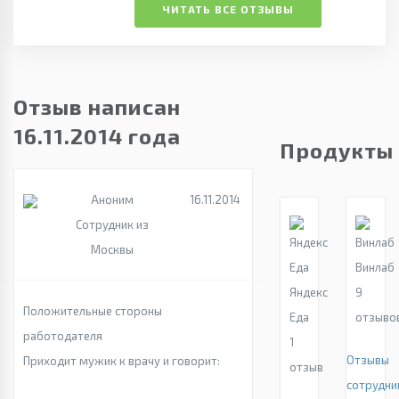
ЧИТАТЬ ВСЕ ОТЗЫВЫ
Отзыв написан
16.11.2014 года
Продукты
Аноним
16.11.2014
Сотрудник из
Москвы
Винлаб
Яндекс
9
Положительные стороны
Еда
отзыво
работодателя
1
Отзывы
Приходит мужик к врачу и говорит:
отзыв
сотрудни