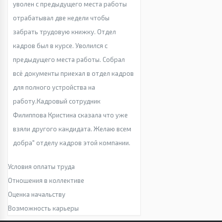
уволен с предыдущего места работы
отрабатывал две недели чтобы
забрать трудовую книжку. Отдел
кадров был в курсе. Уволился с
предыдущего места работы. Собрал
всё документы приехал в отдел кадров
для полного устройства на
работу.Кадровый сотрудник
Филиппова Кристина сказала что уже
взяли другого кандидата. Желаю всем
добра" отделу кадров этой компании.
Условия оплаты труда
Отношения в коллективе
Оценка начальству
Возможность карьеры