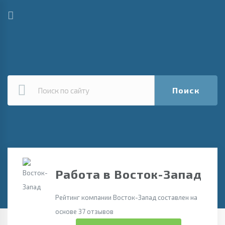
Поиск
Работа в Восток-Запад
Рейтинг компании Восток-Запад составлен на
основе 37 отзывов