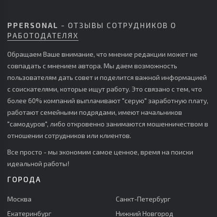
PPERSONAL
- ОТЗЫВЫ СОТРУДНИКОВ О
РАБОТОДАТЕЛЯХ
Обращаем Ваше внимание, что мнение редакции может не
совпадать с мнением автора. Мы даем возможность
пользователям дать совет и поделится важной информацией
с соискателями, которые ищут работу. Это связано с тем, что
более 60% компаний выплачивают "серую" заработную плату,
работают семейными подрядами, имеют начальников
"самодуров", либо откровенно занимаются мошенничеством в
отношении сотрудников или клиентов.
Все просто - мы экономим самое ценное, время на поиски
идеальной работы!
ГОРОДА
Москва
Санкт-Петербург
Екатеринбург
Нижний Новгород