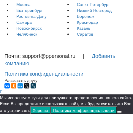
Москва
Санкт-Петербург
Екатеринбург
Нижний Новгород
Ростов-на-Дону
Воронеж
Самара
Краснодар
Новосибирск
Казань
Челябинск
Саратов
Почта: support@ppersonal.ru |
Добавить
компанию
Политика конфиденциальности
Рассказать другу:
Мы используем куки для наилучшего представления нашего сайта.
Если Вы продолжите использовать сайт, мы будем считать что Вас
это устраивает.
Хорошо
Политика конфиденциальности