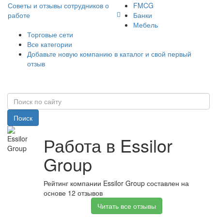
Советы и отзывы сотрудников о
FMCG
работе
Банки
Мебель
Торговые сети
Все категории
Добавьте новую компанию в каталог и свой первый
отзыв
Поиск
Работа в Essilor
Group
Рейтинг компании Essilor Group составлен на
основе 12 отзывов
Читать все отзывы