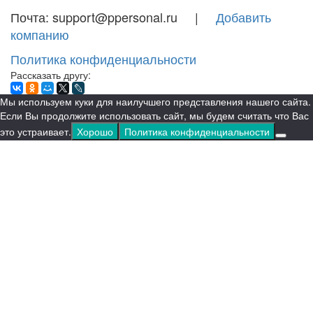
Почта: support@ppersonal.ru |
Добавить
компанию
Политика конфиденциальности
Рассказать другу:
Мы используем куки для наилучшего представления нашего сайта.
Если Вы продолжите использовать сайт, мы будем считать что Вас
это устраивает.
Хорошо
Политика конфиденциальности