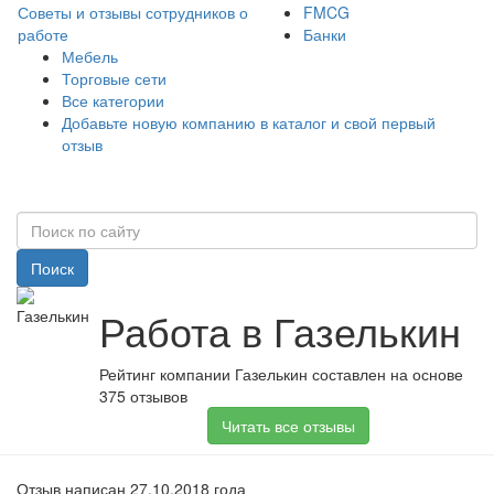
Советы и отзывы сотрудников о
FMCG
работе
Банки
Мебель
Торговые сети
Все категории
Добавьте новую компанию в каталог и свой первый
отзыв
Поиск
Работа в Газелькин
Рейтинг компании Газелькин составлен на основе
375 отзывов
Читать все отзывы
Отзыв написан 27.10.2018 года