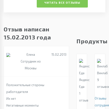
ЧИТАТЬ ВСЕ ОТЗЫВЫ
Отзыв написан
15.02.2013 года
Продукты
Елена
15.02.2013
Сотрудник из
Москвы
Винлаб
Яндекс
9
Положительные стороны
Еда
отзыво
работодателя
1
Отзывы
Их нет
отзыв
сотрудни
Негативные моменты