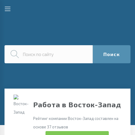
Поиск
Работа в Восток-Запад
Рейтинг компании Восток-Запад составлен на
основе 37 отзывов