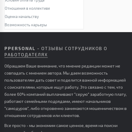
Условия оплаты труда
Отношения в коллективе
Оценка начальству
Возможность карьеры
PPERSONAL
- ОТЗЫВЫ СОТРУДНИКОВ О
РАБОТОДАТЕЛЯХ
Обращаем Ваше внимание, что мнение редакции может не
совпадать с мнением автора. Мы даем возможность
пользователям дать совет и поделится важной информацией
с соискателями, которые ищут работу. Это связано с тем, что
более 60% компаний выплачивают "серую" заработную плату,
работают семейными подрядами, имеют начальников
"самодуров", либо откровенно занимаются мошенничеством в
отношении сотрудников или клиентов.
Все просто - мы экономим самое ценное, время на поиски