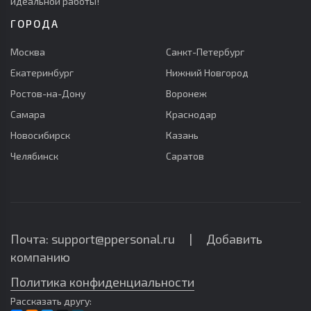
идеальной работы!
ГОРОДА
Москва
Санкт-Петербург
Екатеринбург
Нижний Новгород
Ростов-на-Дону
Воронеж
Самара
Краснодар
Новосибирск
Казань
Челябинск
Саратов
Почта: support@ppersonal.ru |
Добавить
компанию
Политика конфиденциальности
Рассказать другу: