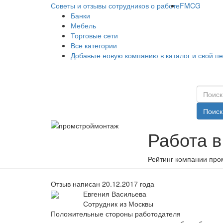
Советы и отзывы сотрудников о работе
FMCG
Банки
Мебель
Торговые сети
Все категории
Добавьте новую компанию в каталог и свой п
Поиск
Работа 
Рейтинг компании про
Отзыв написан 20.12.2017 года
Евгения Васильева
Сотрудник из Москвы
Положительные стороны работодателя