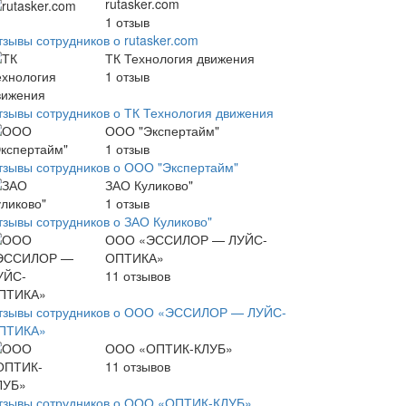
rutasker.com
1
отзыв
тзывы сотрудников о rutasker.com
ТК Технология движения
1
отзыв
тзывы сотрудников о ТК Технология движения
ООО "Экспертайм"
1
отзыв
тзывы сотрудников о ООО "Экспертайм"
ЗАО Куликово"
1
отзыв
тзывы сотрудников о ЗАО Куликово"
ООО «ЭССИЛОР — ЛУЙС-
ОПТИКА»
11
отзывов
тзывы сотрудников о ООО «ЭССИЛОР — ЛУЙС-
ПТИКА»
ООО «ОПТИК-КЛУБ»
11
отзывов
тзывы сотрудников о ООО «ОПТИК-КЛУБ»