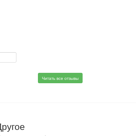
Читать все отзывы
Другое