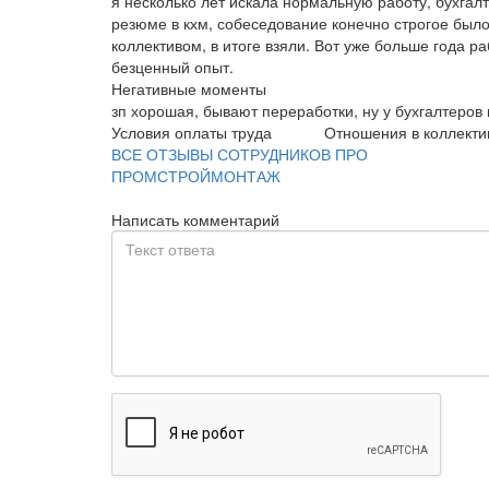
я несколько лет искала нормальную работу, бухгалт
резюме в кхм, собеседование конечно строгое было,
коллективом, в итоге взяли. Вот уже больше года 
безценный опыт.
Негативные моменты
зп хорошая, бывают переработки, ну у бухгалтеров 
Условия оплаты труда
Отношения в коллекти
ВСЕ ОТЗЫВЫ СОТРУДНИКОВ ПРО
ПРОМСТРОЙМОНТАЖ
Написать комментарий