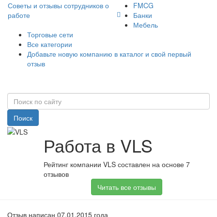
Советы и отзывы сотрудников о
FMCG
работе
Банки
Мебель
Торговые сети
Все категории
Добавьте новую компанию в каталог и свой первый
отзыв
Поиск
Работа в VLS
Рейтинг компании VLS составлен на основе 7
отзывов
Читать все отзывы
Отзыв написан 07.01.2015 года