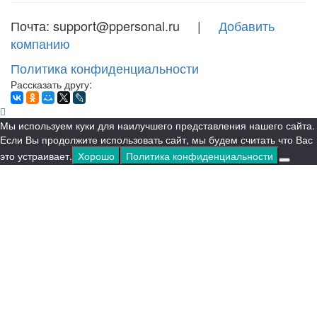
Почта: support@ppersonal.ru |
Добавить
компанию
Политика конфиденциальности
Рассказать другу:
Мы используем куки для наилучшего представления нашего сайта.
Если Вы продолжите использовать сайт, мы будем считать что Вас
это устраивает.
Хорошо
Политика конфиденциальности