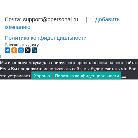
Почта: support@ppersonal.ru |
Добавить
компанию
Политика конфиденциальности
Рассказать другу:
Мы используем куки для наилучшего представления нашего сайта.
Если Вы продолжите использовать сайт, мы будем считать что Вас
это устраивает.
Хорошо
Политика конфиденциальности