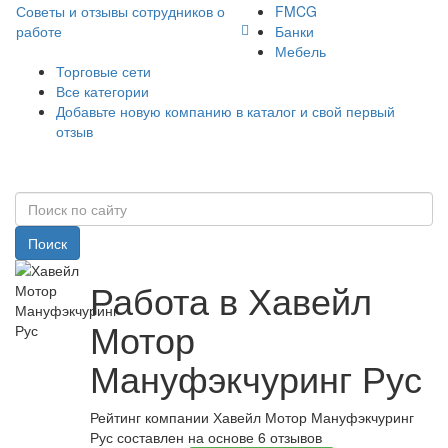
Советы и отзывы сотрудников о
FMCG
работе
Банки
Мебель
Торговые сети
Все категории
Добавьте новую компанию в каталог и свой первый
отзыв
Поиск
Работа в Хавейл
Мотор
Мануфэкчуринг Рус
Рейтинг компании Хавейл Мотор Мануфэкчуринг
Рус составлен на основе 6 отзывов