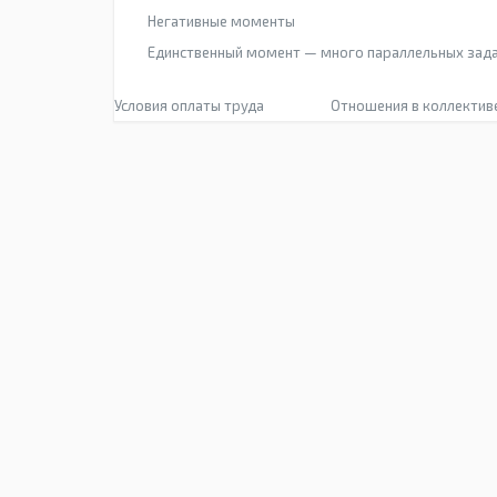
Негативные моменты
Единственный момент — много параллельных задач
Условия оплаты труда
Отношения в коллектив