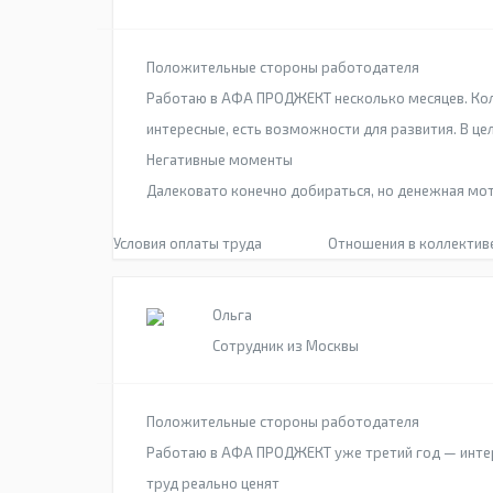
Положительные стороны работодателя
Работаю в АФА ПРОДЖЕКТ несколько месяцев. Ко
интересные, есть возможности для развития. В це
Негативные моменты
Далековато конечно добираться, но денежная мо
Условия оплаты труда
Отношения в коллектив
Ольга
Сотрудник из Москвы
Положительные стороны работодателя
Работаю в АФА ПРОДЖЕКТ уже третий год — интер
труд реально ценят