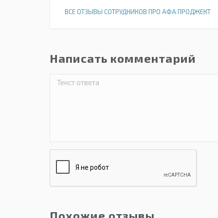
ВСЕ ОТЗЫВЫ СОТРУДНИКОВ ПРО АФА ПРОДЖЕКТ
Написать комментарий
Похожие отзывы