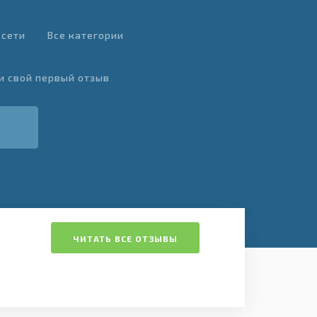
 сети
Все категории
и свой первый отзыв
ЧИТАТЬ ВСЕ ОТЗЫВЫ