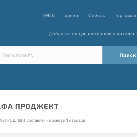
FMCG
Банки
Мебель
Торговые
Добавьте новую компанию в каталог 
Поиск
 АФА ПРОДЖЕКТ
ФА ПРОДЖЕКТ составлен на основе 4 отзывов