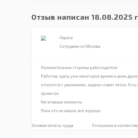
Отзыв написан 18.08.2025 
Лариса
Сотрудник из Москвы
Положительные стороны работодателя
Работаю здесь уже некоторое время и ценю друж
относится с уважением, задачи ставят чётко. Ест
проектах
Негативные моменты
Пока что не нашла, все хорошо
Условия оплаты труда
Отношения в коллектив