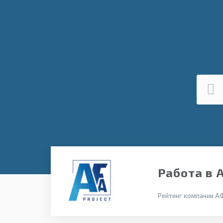
Работа в
Рейтинг компании А