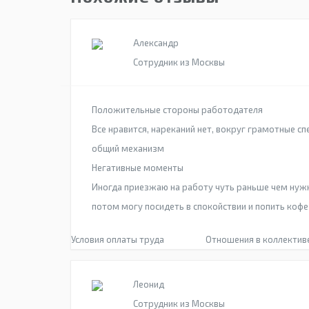
Александр
Сотрудник из Москвы
Положительные стороны работодателя
Все нравится, нареканий нет, вокруг грамотные сп
общий механизм
Негативные моменты
Иногда приезжаю на работу чуть раньше чем нуж
потом могу посидеть в спокойствии и попить кофе
Условия оплаты труда
Отношения в коллектив
Леонид
Сотрудник из Москвы