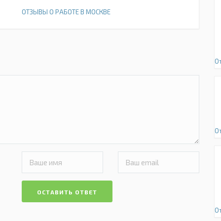
ОТЗЫВЫ О РАБОТЕ В МОСКВЕ
О
О
ОСТАВИТЬ ОТВЕТ
О