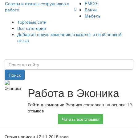
Советы и отзывы сотрудников о
FMCG
работе
Банки
Мебель
Торговые сети
Все категории
Добавьте новую компанию в каталог и свой первый
отзыв
Поиск
Работа в Эконика
Рейтинг компании Эконика составлен на основе 12
отзывов
Читать все отзывы
Отзыв написан 12.11.2015 года