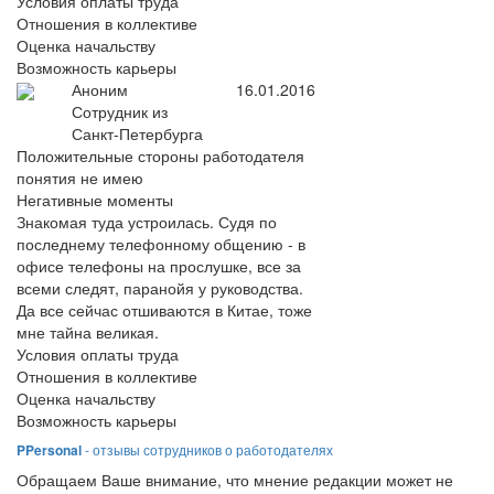
Условия оплаты труда
Отношения в коллективе
Оценка начальству
Возможность карьеры
Аноним
16.01.2016
Сотрудник из
Санкт-Петербурга
Положительные стороны работодателя
понятия не имею
Негативные моменты
Знакомая туда устроилась. Судя по
последнему телефонному общению - в
офисе телефоны на прослушке, все за
всеми следят, паранойя у руководства.
Да все сейчас отшиваются в Китае, тоже
мне тайна великая.
Условия оплаты труда
Отношения в коллективе
Оценка начальству
Возможность карьеры
PPersonal
- отзывы сотрудников о работодателях
Обращаем Ваше внимание, что мнение редакции может не