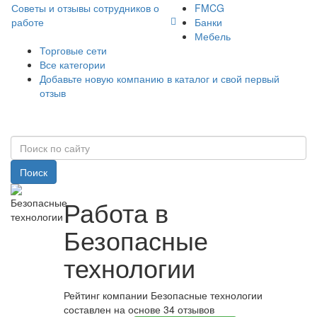
Советы и отзывы сотрудников о
FMCG
работе
Банки
Мебель
Торговые сети
Все категории
Добавьте новую компанию в каталог и свой первый
отзыв
Поиск
Работа в
Безопасные
технологии
Рейтинг компании Безопасные технологии
составлен на основе 34 отзывов