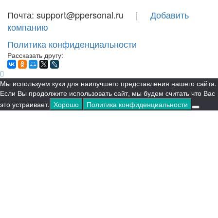
Почта: support@ppersonal.ru |
Добавить
компанию
Политика конфиденциальности
Рассказать другу:
Мы используем куки для наилучшего представления нашего сайта.
Если Вы продолжите использовать сайт, мы будем считать что Вас
это устраивает.
Хорошо
Политика конфиденциальности