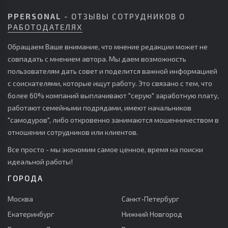
PPERSONAL
- ОТЗЫВЫ СОТРУДНИКОВ О
РАБОТОДАТЕЛЯХ
Обращаем Ваше внимание, что мнение редакции может не
совпадать с мнением автора. Мы даем возможность
пользователям дать совет и поделится важной информацией
с соискателями, которые ищут работу. Это связано с тем, что
более 60% компаний выплачивают "серую" заработную плату,
работают семейными подрядами, имеют начальников
"самодуров", либо откровенно занимаются мошенничеством в
отношении сотрудников или клиентов.
Все просто - мы экономим самое ценное, время на поиски
идеальной работы!
ГОРОДА
Москва
Санкт-Петербург
Екатеринбург
Нижний Новгород