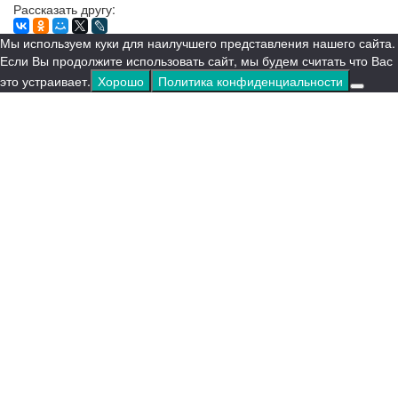
Рассказать другу:
Мы используем куки для наилучшего представления нашего сайта.
Если Вы продолжите использовать сайт, мы будем считать что Вас
это устраивает.
Хорошо
Политика конфиденциальности