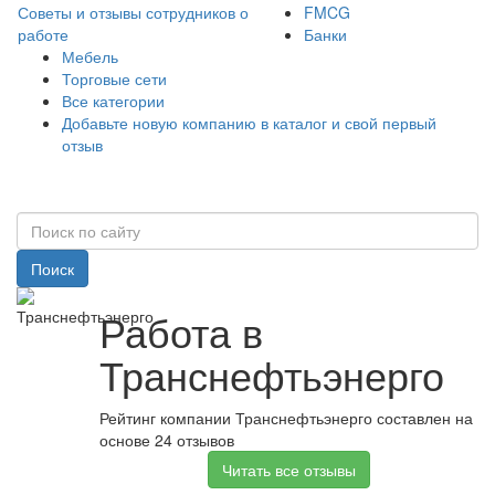
Советы и отзывы сотрудников о
FMCG
работе
Банки
Мебель
Торговые сети
Все категории
Добавьте новую компанию в каталог и свой первый
отзыв
Поиск
Работа в
Транснефтьэнерго
Рейтинг компании Транснефтьэнерго составлен на
основе 24 отзывов
Читать все отзывы