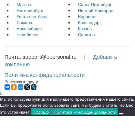
Москва
Санкт-Петербург
Екатеринбург
Нижний Новгород
Ростов-на-Дону
Воронеж
Самара
Краснодар
Новосибирск
Казань
Челябинск
Саратов
Почта: support@ppersonal.ru |
Добавить
компанию
Политика конфиденциальности
Рассказать другу:
Мы используем куки для наилучшего представления нашего сайта.
Если Вы продолжите использовать сайт, мы будем считать что Вас
это устраивает.
Хорошо
Политика конфиденциальности