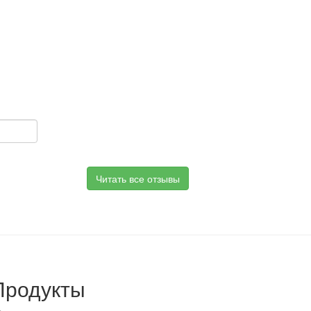
Читать все отзывы
Продукты