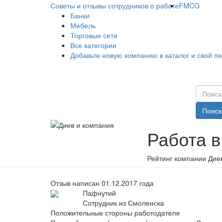
Советы и отзывы сотрудников о работе
FMCG
Банки
Мебель
Торговые сети
Все категории
Добавьте новую компанию в каталог и свой п
Поиск
Работа в
Рейтинг компании Диев
Отзыв написан 01.12.2017 года
Пафнутий
Сотрудник из Смоленска
Положительные стороны работодателя