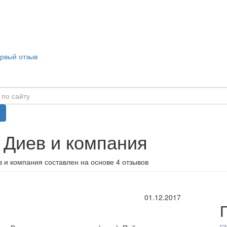
ервый отзыв
 Диев и компания
 и компания составлен на основе 4 отзывов
01.12.2017