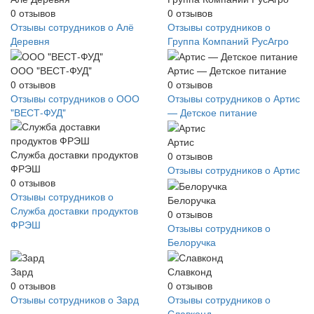
0
отзывов
0
отзывов
Отзывы сотрудников о Алё
Отзывы сотрудников о
Деревня
Группа Компаний РусАгро
ООО "ВЕСТ-ФУД"
Артис — Детское питание
0
отзывов
0
отзывов
Отзывы сотрудников о ООО
Отзывы сотрудников о Артис
"ВЕСТ-ФУД"
— Детское питание
Артис
Служба доставки продуктов
0
отзывов
ФРЭШ
Отзывы сотрудников о Артис
0
отзывов
Отзывы сотрудников о
Белоручка
Служба доставки продуктов
0
отзывов
ФРЭШ
Отзывы сотрудников о
Белоручка
Зард
Славконд
0
отзывов
0
отзывов
Отзывы сотрудников о Зард
Отзывы сотрудников о
Славконд