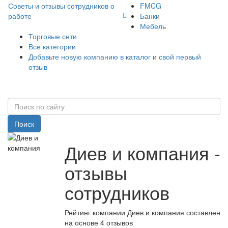
Советы и отзывы сотрудников о
FMCG
работе
Банки
Мебель
Торговые сети
Все категории
Добавьте новую компанию в каталог и свой первый
отзыв
Поиск
Диев и компания -
отзывы
сотрудников
Рейтинг компании Диев и компания составлен
на основе 4 отзывов