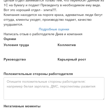
Целый отдел занимается только тем, что переносит данные из
1С на бумагу и подает Президенту в необходимом ему виде.
Вот это хороший отдел - элита!!!!.
Компания находится на пороге краха, адекватные люди бегут
оттуда, клиенты уходят, производство падает, качество
ухудшается.
Подробные оценки
Написать отзыв о работодателе Диев и компания
Оценки
Условия труда
Коллектив
Руководство
Карьерный рост
Положительные стороны работодателя
Негативные моменты