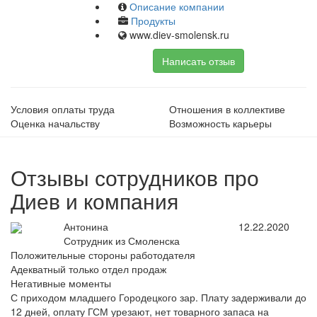
Описание компании
Продукты
www.diev-smolensk.ru
Написать отзыв
Условия оплаты труда
Отношения в коллективе
Оценка начальству
Возможность карьеры
Отзывы сотрудников про
Диев и компания
Антонина
12.22.2020
Сотрудник из Смоленска
Положительные стороны работодателя
Адекватный только отдел продаж
Негативные моменты
С приходом младшего Городецкого зар. Плату задерживали до
12 дней, оплату ГСМ урезают, нет товарного запаса на