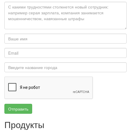
Отправить
Продукты