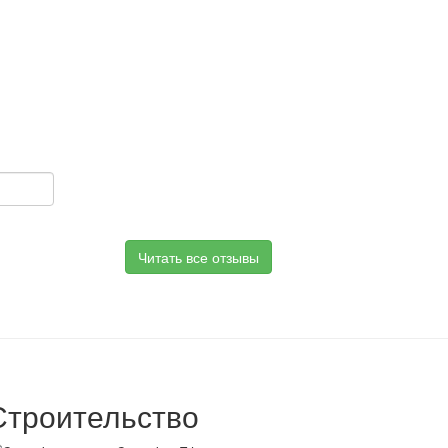
Читать все отзывы
Строительство