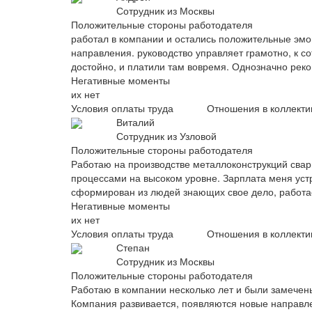
Сотрудник из Москвы
Положительные стороны работодателя
работал в компании и остались положительные эмо
направления. руководство управляет грамотно, к с
достойно, и платили там вовремя. Однозначно реко
Негативные моменты
их нет
Условия оплаты труда
Отношения в коллекти
Виталий
Сотрудник из Узловой
Положительные стороны работодателя
Работаю на производстве металлоконструкций свар
процессами на высоком уровне. Зарплата меня устр
сформирован из людей знающих свое дело, работае
Негативные моменты
их нет
Условия оплаты труда
Отношения в коллекти
Степан
Сотрудник из Москвы
Положительные стороны работодателя
Работаю в компании несколько лет и были замечен
Компания развивается, появляются новые направл