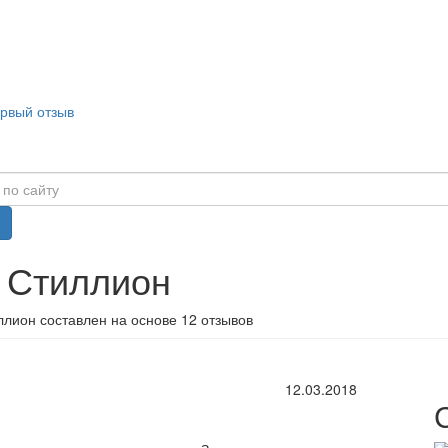
ервый отзыв
в Стиллион
ллион составлен на основе 12 отзывов
12.03.2018