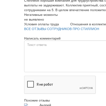
Стиллион хорошая компания для трудоустройства с
выплаты не задерживают. Коллектив приятный, сос
сотрудниками на 5. В целом впечатление положите
Негативные моменты
не выявлено
Условия оплаты труда
Отношения в коллекти
ВСЕ ОТЗЫВЫ СОТРУДНИКОВ ПРО СТИЛЛИОН
Написать комментарий
Похожие отзывы
Андрей