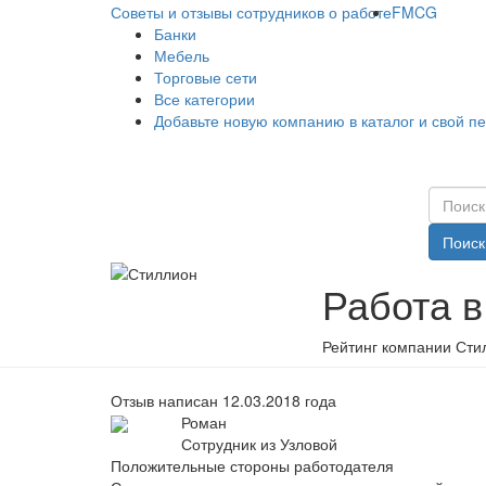
Советы и отзывы сотрудников о работе
FMCG
Банки
Мебель
Торговые сети
Все категории
Добавьте новую компанию в каталог и свой п
Поиск
Работа 
Рейтинг компании Сти
Отзыв написан 12.03.2018 года
Роман
Сотрудник из Узловой
Положительные стороны работодателя