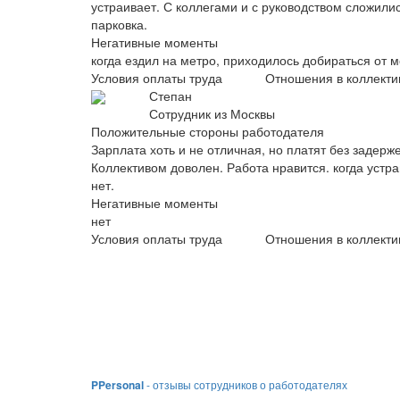
устраивает. С коллегами и с руководством сложил
парковка.
Негативные моменты
когда ездил на метро, приходилось добираться от 
Условия оплаты труда
Отношения в коллекти
Степан
Сотрудник из Москвы
Положительные стороны работодателя
Зарплата хоть и не отличная, но платят без задерже
Коллективом доволен. Работа нравится. когда устр
нет.
Негативные моменты
нет
Условия оплаты труда
Отношения в коллекти
PPersonal
- отзывы сотрудников о работодателях