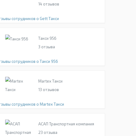
14
отзывов
тзывы сотрудников о Gett Такси
Такси 956
3
отзыва
тзывы сотрудников о Такси 956
Martex Такси
13
отзывов
тзывы сотрудников о Martex Такси
АСАП Транспортная компания
23
отзыва