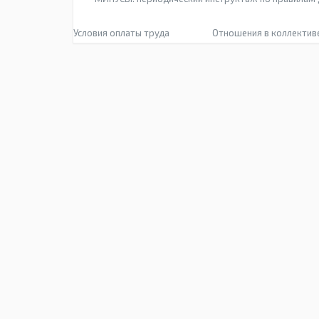
Условия оплаты труда
Отношения в коллектив