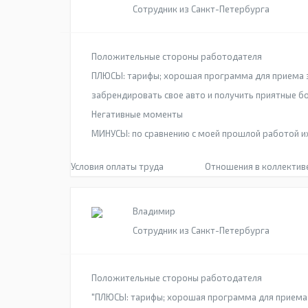
Сотрудник из Санкт-Петербурга
Положительные стороны работодателя
ПЛЮСЫ: тарифы; хорошая программа для приема з
забрендировать свое авто и получить приятные бон
Негативные моменты
МИНУСЫ: по сравнению с моей прошлой работой их
Условия оплаты труда
Отношения в коллектив
Владимир
Сотрудник из Санкт-Петербурга
Положительные стороны работодателя
"ПЛЮСЫ: тарифы; хорошая программа для приема 