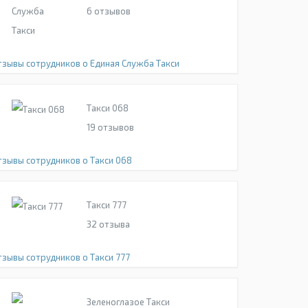
6
отзывов
тзывы сотрудников о Единая Служба Такси
Такси 068
19
отзывов
тзывы сотрудников о Такси 068
Такси 777
32
отзыва
тзывы сотрудников о Такси 777
Зеленоглазое Такси