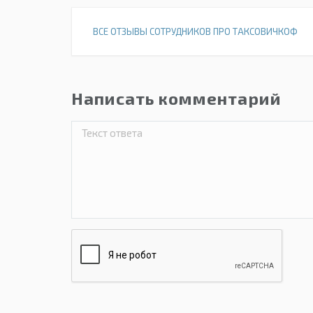
ВСЕ ОТЗЫВЫ СОТРУДНИКОВ ПРО ТАКСОВИЧКОФ
Написать комментарий