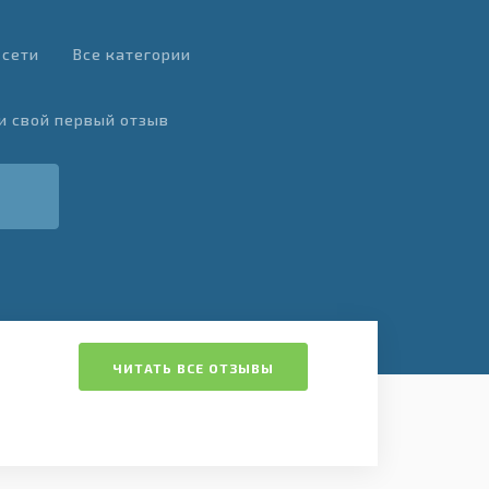
 сети
Все категории
и свой первый отзыв
ЧИТАТЬ ВСЕ ОТЗЫВЫ