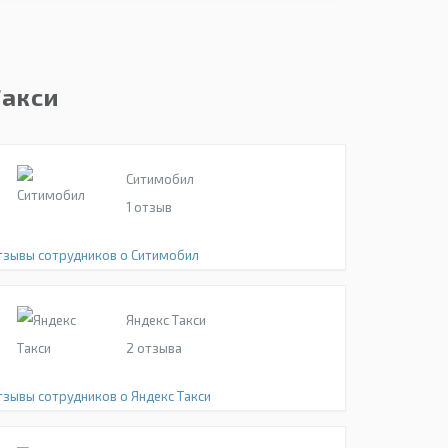
Такси
Ситимобил
1
отзыв
тзывы сотрудников о Ситимобил
Яндекс Такси
2
отзыва
тзывы сотрудников о Яндекс Такси