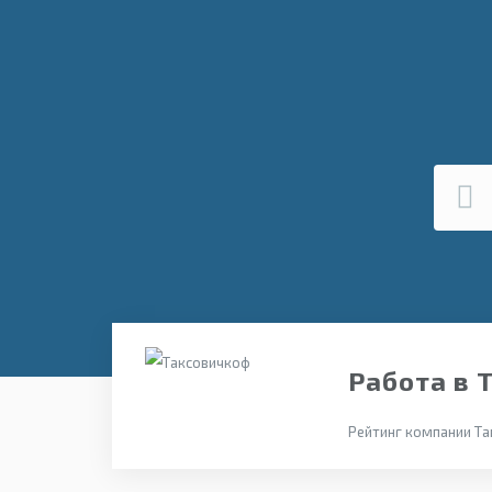
Работа в 
Рейтинг компании Та