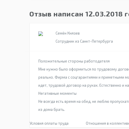
Отзыв написан 12.03.2018 
Семён Князев
Сотрудник из Санкт-Петербурга
Положительные стороны работодателя
Мне нужно было оформиться по трудовому договор
реально. Фирма с соцгарантиями и приметными м
идет, трудовой договор на руках. Естественно и на
Негативные моменты
Не всегда есть время на обед, не люблю пропускат
из дома брать.
Условия оплаты труда
Отношения в коллектив