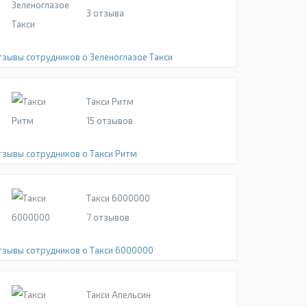
3
отзыва
тзывы сотрудников о Зеленоглазое Такси
Такси Ритм
15
отзывов
тзывы сотрудников о Такси Ритм
Такси 6000000
7
отзывов
тзывы сотрудников о Такси 6000000
Такси Апельсин