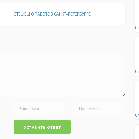
ОТЗЫВЫ О РАБОТЕ В САНКТ-ПЕТЕРБУРГЕ
О
О
О
ОСТАВИТЬ ОТВЕТ