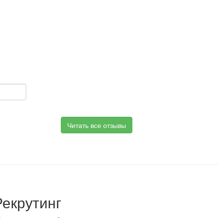
Читать все отзывы
Рекрутинг