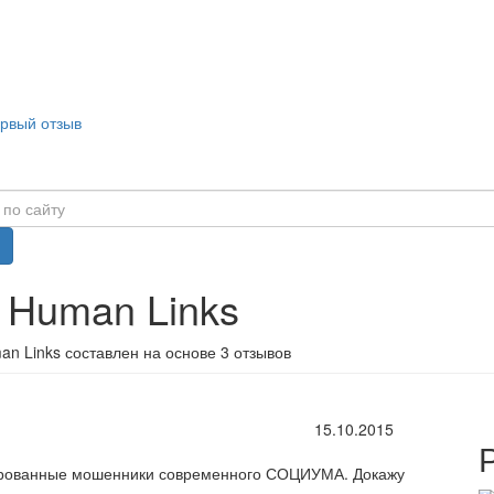
ервый отзыв
 Human Links
n Links составлен на основе 3 отзывов
15.10.2015
цированные мошенники современного СОЦИУМА. Докажу