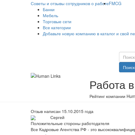
Советы и отзывы сотрудников о работе
FMCG
Банки
Мебель
Торговые сети
Все категории
Добавьте новую компанию в каталог и свой п
Поиск
Работа в
Рейтинг компании Huma
Отзыв написан 15.10.2015 года
Сергей
Положительные стороны работодателя
Все Кадровые Агентства РФ - это высококвалифи