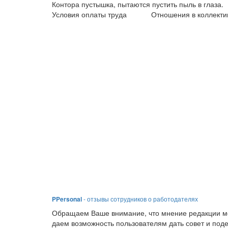
Контора пустышка, пытаются пустить пыль в глаза.
Условия оплаты труда
Отношения в коллекти
PPersonal
- отзывы сотрудников о работодателях
Обращаем Ваше внимание, что мнение редакции мо
даем возможность пользователям дать совет и под