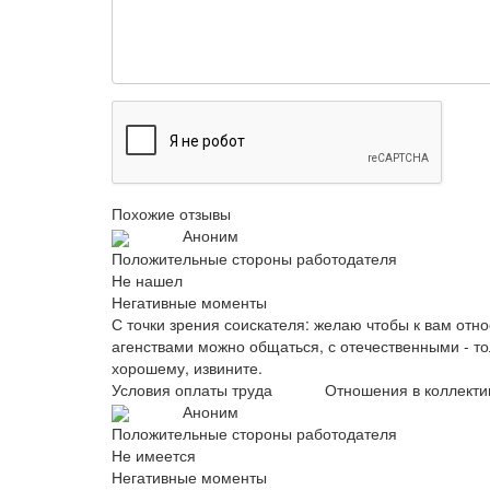
Похожие отзывы
Аноним
Положительные стороны работодателя
Не нашел
Негативные моменты
С точки зрения соискателя: желаю чтобы к вам отно
агенствами можно общаться, с отечественными - то
хорошему, извините.
Условия оплаты труда
Отношения в коллекти
Аноним
Положительные стороны работодателя
Не имеется
Негативные моменты