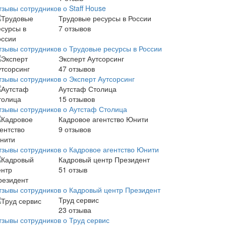
зывы сотрудников о Staff House
Трудовые ресурсы в России
7
отзывов
тзывы сотрудников о Трудовые ресурсы в России
Эксперт Аутсорсинг
47
отзывов
тзывы сотрудников о Эксперт Аутсорсинг
Аутстаф Столица
15
отзывов
тзывы сотрудников о Аутстаф Столица
Кадровое агентство Юнити
9
отзывов
тзывы сотрудников о Кадровое агентство Юнити
Кадровый центр Президент
51
отзыв
тзывы сотрудников о Кадровый центр Президент
Труд сервис
23
отзыва
тзывы сотрудников о Труд сервис