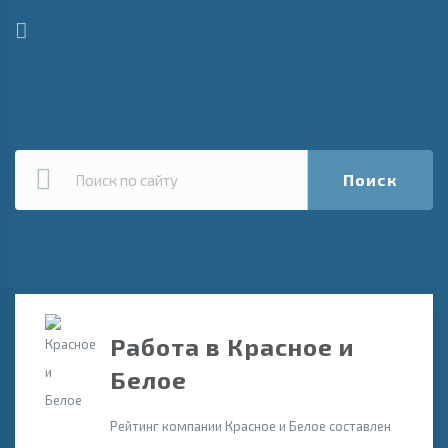
Поиск
Работа в Красное и
Белое
Рейтинг компании Красное и Белое составлен