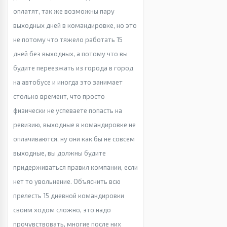
оплатят, так же возможны пару
выходных дней в командировке, но это
не потому что тяжело работать 15
дней без выходных, а потому что вы
будите переезжать из города в город
на автобусе и иногда это занимает
столько времент, что просто
физически не успеваете попасть на
ревизию, выходные в командировке не
оплачиваются, ну они как бы не совсем
выходные, вы должны будите
придерживаться правил компании, если
нет то увольнение. Объяснить всю
прелесть 15 дневной командировки
своим ходом сложно, это надо
прочувствовать, многие после них