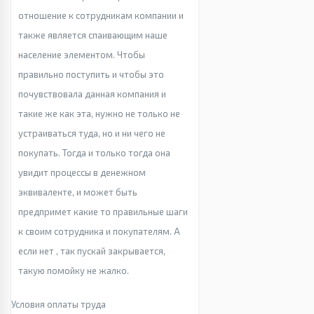
отношение к сотрудникам компании и
также является спаивающим наше
население элементом. Чтобы
правильно поступить и чтобы это
почувствовала данная компания и
такие же как эта, нужно не только не
устраиваться туда, но и ни чего не
покупать. Тогда и только тогда она
увидит процессы в денежном
эквиваленте, и может быть
предпримет какие то правильные шаги
к своим сотрудника и покупателям. А
если нет , так пускай закрывается,
такую помойку не жалко.
Условия оплаты труда