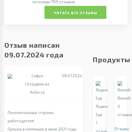
на основе 1159 отзывов
ЧИТАТЬ ВСЕ ОТЗЫВЫ
Отзыв написан
09.07.2024 года
Продукты
Софья
09.07.2024
Сотрудник из
Асбеста
Винлаб
Яндекс
9
Положительные стороны
Еда
отзыво
работодателя
1
Отзывы
Пришла в компанию в июле 2021 года.
отзыв