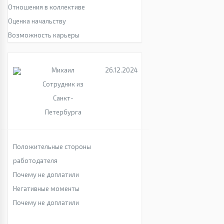
Отношения в коллективе
Оценка начальству
Возможность карьеры
Михаил
26.12.2024
Сотрудник из
Санкт-
Петербурга
Положительные стороны
работодателя
Почему не доплатили
Негативные моменты
Почему не доплатили