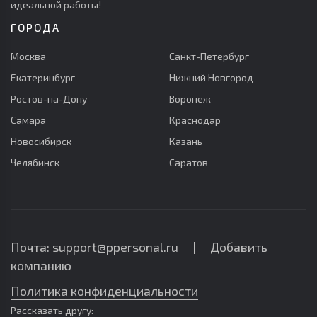
идеальной работы!
ГОРОДА
Москва
Санкт-Петербург
Екатеринбург
Нижний Новгород
Ростов-на-Дону
Воронеж
Самара
Краснодар
Новосибирск
Казань
Челябинск
Саратов
Почта: support@ppersonal.ru |
Добавить
компанию
Политика конфиденциальности
Рассказать другу: