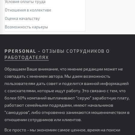
Условия оплаты труда
Отношения в коллективе
Оценка начальству
Возможность карьеры
PPERSONAL
- ОТЗЫВЫ СОТРУДНИКОВ О
РАБОТОДАТЕЛЯХ
Обращаем Ваше внимание, что мнение редакции может не
совпадать с мнением автора. Мы даем возможность
пользователям дать совет и поделится важной информацией
с соискателями, которые ищут работу. Это связано с тем, что
более 60% компаний выплачивают "серую" заработную плату,
работают семейными подрядами, имеют начальников
"самодуров", либо откровенно занимаются мошенничеством в
отношении сотрудников или клиентов.
Все просто - мы экономим самое ценное, время на поиски