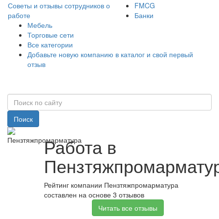
Советы и отзывы сотрудников о
FMCG
работе
Банки
Мебель
Торговые сети
Все категории
Добавьте новую компанию в каталог и свой первый
отзыв
Поиск
Работа в
Пензтяжпромармату
Рейтинг компании Пензтяжпромарматура
составлен на основе 3 отзывов
Читать все отзывы