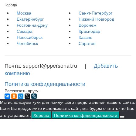
Города
Москва
Санкт-Петербург
Екатеринбург
Нижний Новгород
Ростов-на-Дону
Воронеж
Самара
Краснодар
Новосибирск
Казань
Челябинск
Саратов
Почта: support@ppersonal.ru |
Добавить
компанию
Политика конфиденциальности
Рассказать другу:
Мы используем куки для наилучшего представления нашего сайта.
Если Вы продолжите использовать сайт, мы будем считать что Вас
это устраивает.
Хорошо
Политика конфиденциальности