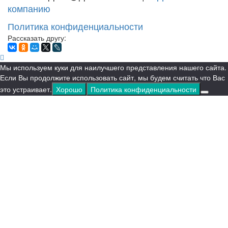
компанию
Политика конфиденциальности
Рассказать другу:
Мы используем куки для наилучшего представления нашего сайта.
Если Вы продолжите использовать сайт, мы будем считать что Вас
это устраивает.
Хорошо
Политика конфиденциальности