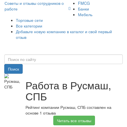
Советы и отзывы сотрудников о
FMCG
работе
Банки
Мебель
Торговые сети
Все категории
Добавьте новую компанию в каталог и свой первый
отзыв
Поиск
Работа в Русмаш,
СПБ
Рейтинг компании Русмаш, СПБ составлен на
основе 1 отзыва
Читать все отзывы