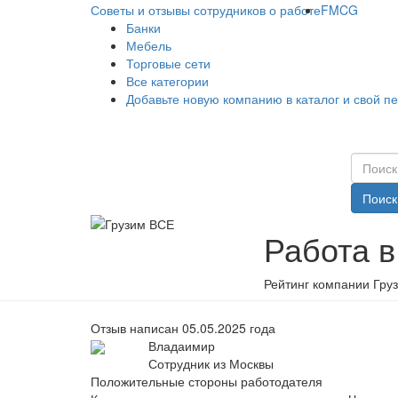
Советы и отзывы сотрудников о работе
FMCG
Банки
Мебель
Торговые сети
Все категории
Добавьте новую компанию в каталог и свой п
Поиск
Работа 
Рейтинг компании Гру
Отзыв написан 05.05.2025 года
Владаимир
Сотрудник из Москвы
Положительные стороны работодателя