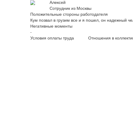
Алексей
Сотрудник из Москвы
Положительные стороны работодателя
Кум позвал в грузим все и я пошел, он надежный че
Негативные моменты
-
Условия оплаты труда
Отношения в коллекти