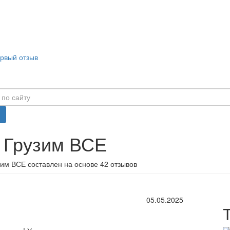
ервый отзыв
в Грузим ВСЕ
зим ВСЕ составлен на основе 42 отзывов
05.05.2025