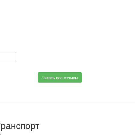
Читать все отзывы
Транспорт