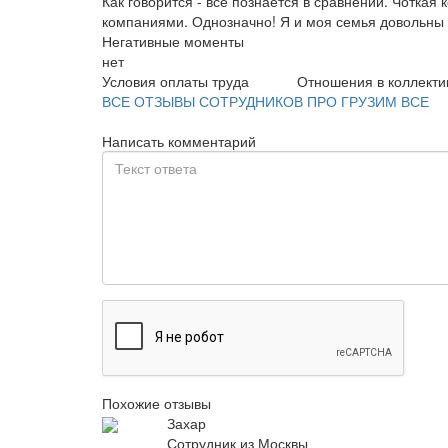
Как говорится - все познается в сравнении. Чоткая
компаниями. Однозначно! Я и моя семья довольны
Негативные моменты
нет
Условия оплаты труда
Отношения в коллекти
ВСЕ ОТЗЫВЫ СОТРУДНИКОВ ПРО ГРУЗИМ ВСЕ
Написать комментарий
Похожие отзывы
Захар
Сотрудник из Москвы