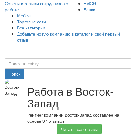
Советы и отзывы сотрудников о
FMCG
работе
Банки
Мебель
Торговые сети
Все категории
Добавьте новую компанию в каталог и свой первый
отзыв
Поиск
Работа в Восток-
Запад
Рейтинг компании Восток-Запад составлен на
основе 37 отзывов
Читать все отзывы