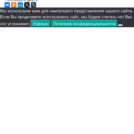
Мы используем куки для наилучшего представления нашего сайта.
Если Вы продолжите использовать сайт, мы будем считать что Вас
это устраивает.
Хорошо
Политика конфиденциальности