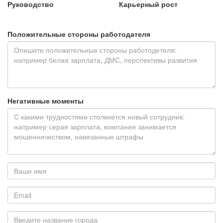
Руководство
Карьерный рост
Положительные стороны работодателя
Негативные моменты